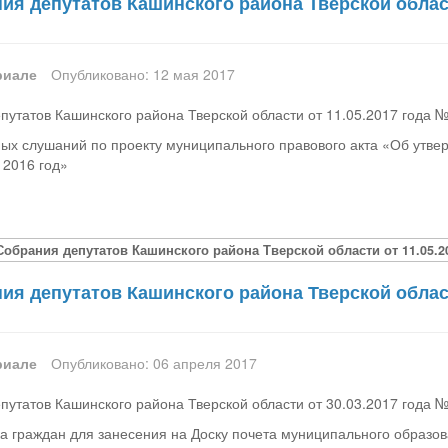
я депутатов Кашинского района Тверской област
риале
Опубликовано: 12 мая 2017
утатов Кашинского района Тверской области от 11.05.2017 года 
ых слушаний по проекту муниципального правового акта «Об утве
 2016 год»
Собрания депутатов Кашинского района Тверской области от 11.05.2
я депутатов Кашинского района Тверской област
риале
Опубликовано: 06 апреля 2017
утатов Кашинского района Тверской области от 30.03.2017 года 
а граждан для занесения на Доску почета муниципального образо