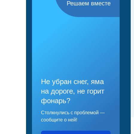
Решаем вместе
Не убран снег, яма
на дороге, не горит
фонарь?
Столкнулись с проблемой —
сообщите о ней!