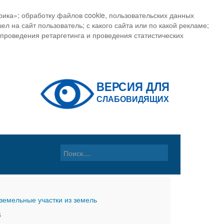
ика»; обработку файлов cookie, пользовательских данных
ел на сайт пользователь; с какого сайта или по какой рекламе;
, проведения ретаргетинга и проведения статистических
земельные участки из земель
6