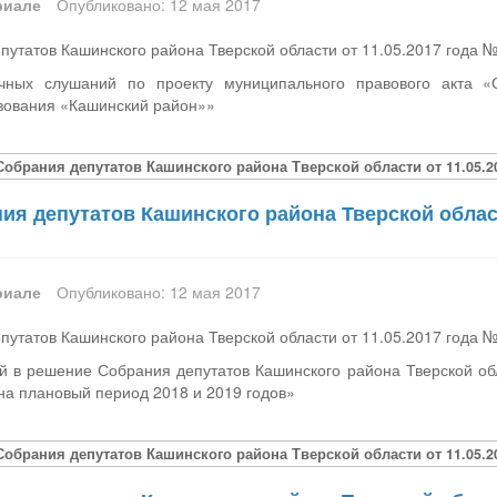
риале
Опубликовано: 12 мая 2017
утатов Кашинского района Тверской области от 11.05.2017 года 
чных слушаний по проекту муниципального правового акта 
зования «Кашинский район»»
Собрания депутатов Кашинского района Тверской области от 11.05.2
я депутатов Кашинского района Тверской област
риале
Опубликовано: 12 мая 2017
утатов Кашинского района Тверской области от 11.05.2017 года 
й в решение Собрания депутатов Кашинского района Тверской об
 на плановый период 2018 и 2019 годов»
Собрания депутатов Кашинского района Тверской области от 11.05.2