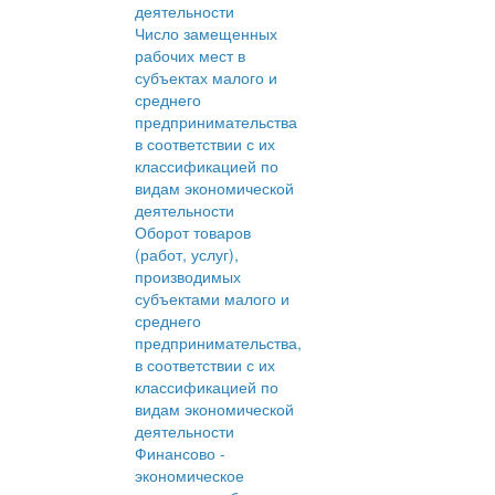
деятельности
Число замещенных
рабочих мест в
субъектах малого и
среднего
предпринимательства
в соответствии с их
классификацией по
видам экономической
деятельности
Оборот товаров
(работ, услуг),
производимых
субъектами малого и
среднего
предпринимательства,
в соответствии с их
классификацией по
видам экономической
деятельности
Финансово -
экономическое