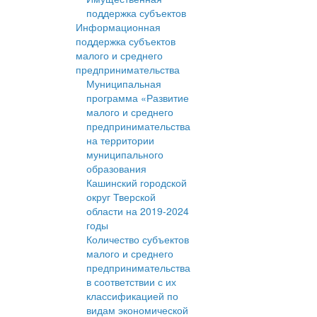
поддержка субъектов
Информационная
поддержка субъектов
малого и среднего
предпринимательства
Муниципальная
программа «Развитие
малого и среднего
предпринимательства
на территории
муниципального
образования
Кашинский городской
округ Тверской
области на 2019-2024
годы
Количество субъектов
малого и среднего
предпринимательства
в соответствии с их
классификацией по
видам экономической