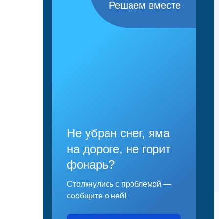
Решаем вместе
Не убран снег, яма
на дороге, не горит
фонарь?
Столкнулись с проблемой —
сообщите о ней!