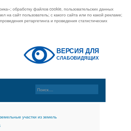
ика»; обработку файлов cookie, пользовательских данных
ел на сайт пользователь; с какого сайта или по какой рекламе;
, проведения ретаргетинга и проведения статистических
земельные участки из земель
6