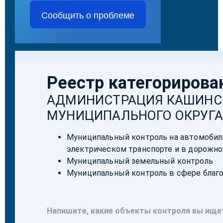
Сообщить о проблеме