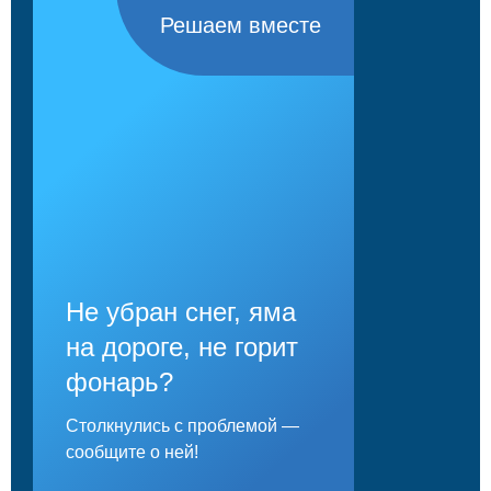
Решаем вместе
Не убран снег, яма
на дороге, не горит
фонарь?
Столкнулись с проблемой —
сообщите о ней!