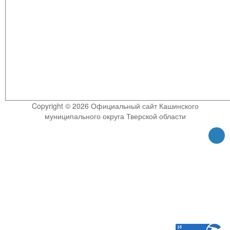
Copyright © 2026 Официальный сайт Кашинского
муниципального округа Тверской области