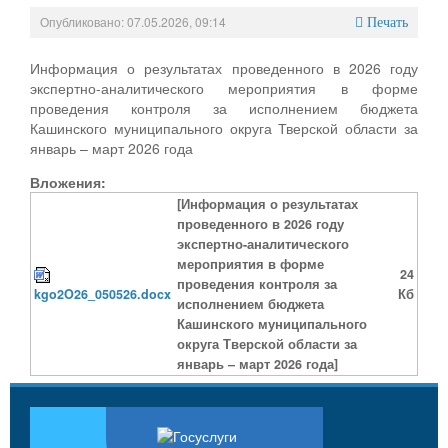
Опубликовано: 07.05.2026, 09:14
Печать
Информация о результатах проведенного в 2026 году
экспертно-аналитического мероприятия в форме
проведения контроля за исполнением бюджета
Кашинского муниципального округа Тверской области за
январь – март 2026 года
Вложения:
[Информация о результатах
проведенного в 2026 году
экспертно-аналитического
мероприятия в форме
24
проведения контроля за
kgo2O26_050526.docx
Кб
исполнением бюджета
Кашинского муниципального
округа Тверской области за
январь – март 2026 года]