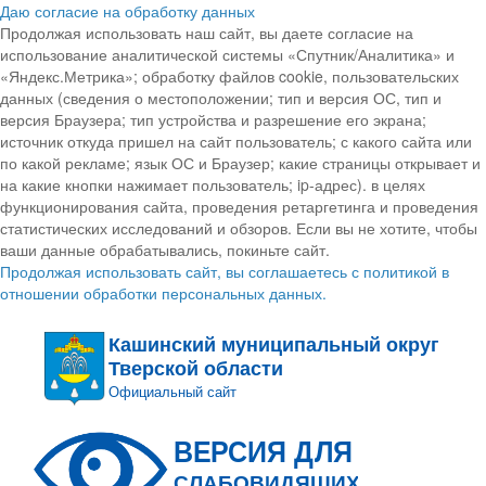
Даю согласие на обработку данных
Продолжая использовать наш сайт, вы даете согласие на
использование аналитической системы «Спутник/Аналитика» и
«Яндекс.Метрика»; обработку файлов cookie, пользовательских
данных (сведения о местоположении; тип и версия ОС, тип и
версия Браузера; тип устройства и разрешение его экрана;
источник откуда пришел на сайт пользователь; с какого сайта или
по какой рекламе; язык ОС и Браузер; какие страницы открывает и
на какие кнопки нажимает пользователь; ip-адрес). в целях
функционирования сайта, проведения ретаргетинга и проведения
статистических исследований и обзоров. Если вы не хотите, чтобы
ваши данные обрабатывались, покиньте сайт.
Продолжая использовать сайт, вы соглашаетесь с политикой в
отношении обработки персональных данных.