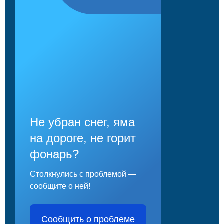
Не убран снег, яма
на дороге, не горит
фонарь?
Столкнулись с проблемой —
сообщите о ней!
Сообщить о проблеме