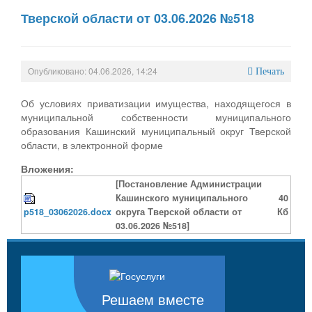
Тверской области от 03.06.2026 №518
Опубликовано: 04.06.2026, 14:24
Печать
Об условиях приватизации имущества, находящегося в
муниципальной собственности муниципального
образования Кашинский муниципальный округ Тверской
области, в электронной форме
Вложения:
[Постановление Администрации
Кашинского муниципального
40
p518_03062026.docx
округа Тверской области от
Кб
03.06.2026 №518]
Решаем вместе