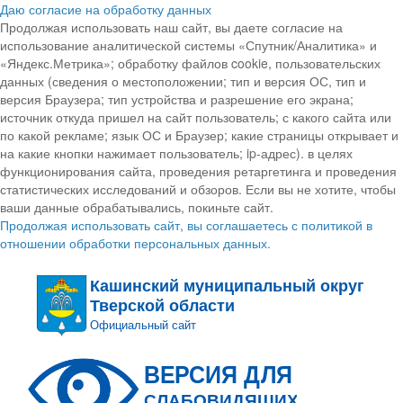
Даю согласие на обработку данных
Продолжая использовать наш сайт, вы даете согласие на
использование аналитической системы «Спутник/Аналитика» и
«Яндекс.Метрика»; обработку файлов cookie, пользовательских
данных (сведения о местоположении; тип и версия ОС, тип и
версия Браузера; тип устройства и разрешение его экрана;
источник откуда пришел на сайт пользователь; с какого сайта или
по какой рекламе; язык ОС и Браузер; какие страницы открывает и
на какие кнопки нажимает пользователь; ip-адрес). в целях
функционирования сайта, проведения ретаргетинга и проведения
статистических исследований и обзоров. Если вы не хотите, чтобы
ваши данные обрабатывались, покиньте сайт.
Продолжая использовать сайт, вы соглашаетесь с политикой в
отношении обработки персональных данных.