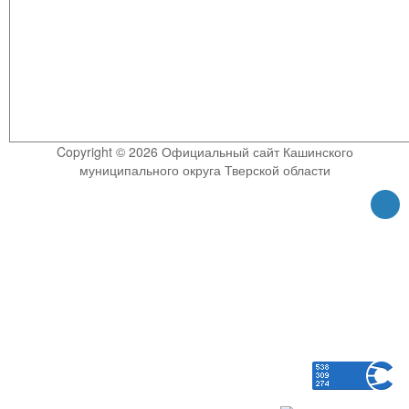
Copyright © 2026 Официальный сайт Кашинского
муниципального округа Тверской области