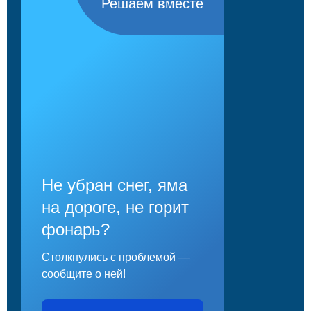
Решаем вместе
Не убран снег, яма
на дороге, не горит
фонарь?
Столкнулись с проблемой —
сообщите о ней!