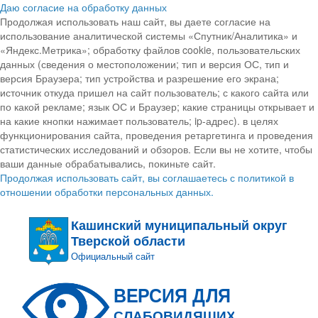
Даю согласие на обработку данных
Продолжая использовать наш сайт, вы даете согласие на
использование аналитической системы «Спутник/Аналитика» и
«Яндекс.Метрика»; обработку файлов cookie, пользовательских
данных (сведения о местоположении; тип и версия ОС, тип и
версия Браузера; тип устройства и разрешение его экрана;
источник откуда пришел на сайт пользователь; с какого сайта или
по какой рекламе; язык ОС и Браузер; какие страницы открывает и
на какие кнопки нажимает пользователь; ip-адрес). в целях
функционирования сайта, проведения ретаргетинга и проведения
статистических исследований и обзоров. Если вы не хотите, чтобы
ваши данные обрабатывались, покиньте сайт.
Продолжая использовать сайт, вы соглашаетесь с политикой в
отношении обработки персональных данных.