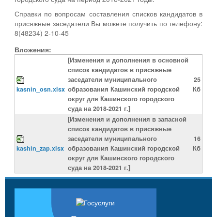
Справки по вопросам составления списков кандидатов в
присяжные заседатели Вы можете получить по телефону:
8(48234) 2-10-45
Вложения:
[Изменения и дополнения в основной
список кандидатов в присяжные
заседатели муниципального
25
kasnin_osn.xlsx
образования Кашинский городской
Кб
округ для Кашинского городского
суда на 2018-2021 г.]
[Изменения и дополнения в запасной
список кандидатов в присяжные
заседатели муниципального
16
kashin_zap.xlsx
образования Кашинский городской
Кб
округ для Кашинского городского
суда на 2018-2021 г.]