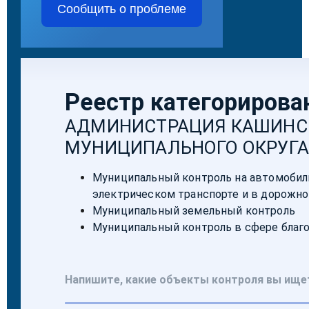
Сообщить о проблеме