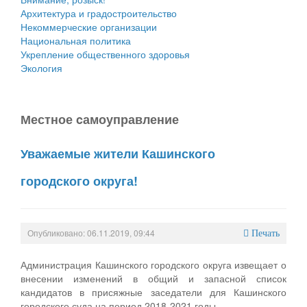
Архитектура и градостроительство
Некоммерческие организации
Национальная политика
Укрепление общественного здоровья
Экология
Местное cамоуправление
Уважаемые жители Кашинского
городского округа!
Опубликовано: 06.11.2019, 09:44
Печать
Администрация Кашинского городского округа извещает о
внесении изменений в общий и запасной список
кандидатов в присяжные заседатели для Кашинского
городского суда на период 2018-2021 годы.