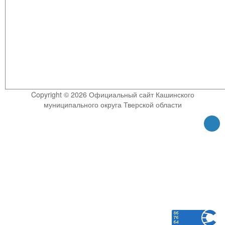
Copyright © 2026 Официальный сайт Кашинского
муниципального округа Тверской области