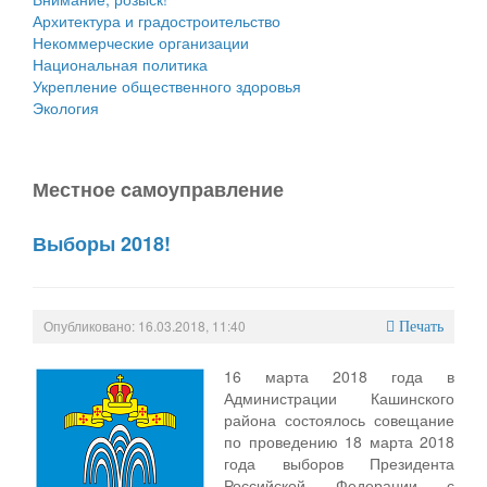
Архитектура и градостроительство
Некоммерческие организации
Национальная политика
Укрепление общественного здоровья
Экология
Местное cамоуправление
Выборы 2018!
Опубликовано: 16.03.2018, 11:40
Печать
16 марта 2018 года в
Администрации Кашинского
района состоялось совещание
по проведению 18 марта 2018
года выборов Президента
Российской Федерации с