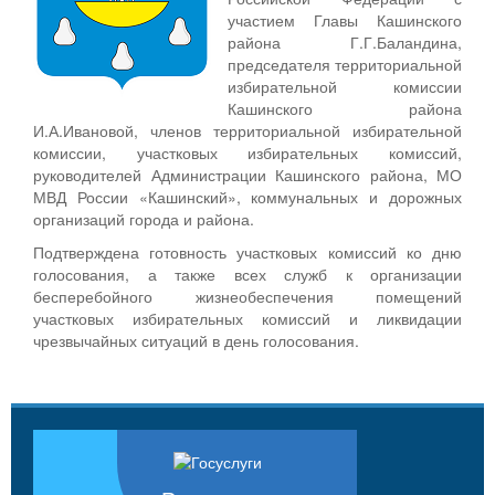
участием Главы Кашинского
района Г.Г.Баландина,
председателя территориальной
избирательной комиссии
Кашинского района
И.А.Ивановой, членов территориальной избирательной
комиссии, участковых избирательных комиссий,
руководителей Администрации Кашинского района, МО
МВД России «Кашинский», коммунальных и дорожных
организаций города и района.
Подтверждена готовность участковых комиссий ко дню
голосования, а также всех служб к организации
бесперебойного жизнеобеспечения помещений
участковых избирательных комиссий и ликвидации
чрезвычайных ситуаций в день голосования.