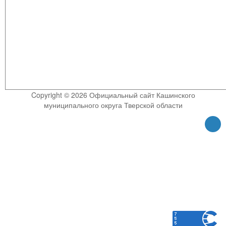
Copyright © 2026 Официальный сайт Кашинского
муниципального округа Тверской области