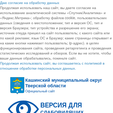
Даю согласие на обработку данных
Продолжая использовать наш сайт, вы даете согласие на
использование аналитической системы «Спутник/Аналитика» и
«Яндекс.Метрика»; обработку файлов cookie, пользовательских
данных (сведения о местоположении; тип и версия ОС, тип и
версия Браузера; тип устройства и разрешение его экрана;
источник откуда пришел на сайт пользователь; с какого сайта или
по какой рекламе; язык ОС и Браузер; какие страницы открывает и
на какие кнопки нажимает пользователь; ip-адрес). в целях
функционирования сайта, проведения ретаргетинга и проведения
статистических исследований и обзоров. Если вы не хотите, чтобы
ваши данные обрабатывались, покиньте сайт.
Продолжая использовать сайт, вы соглашаетесь с политикой в
отношении обработки персональных данных.