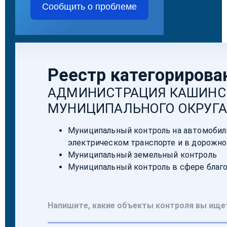
Сообщить о проблеме