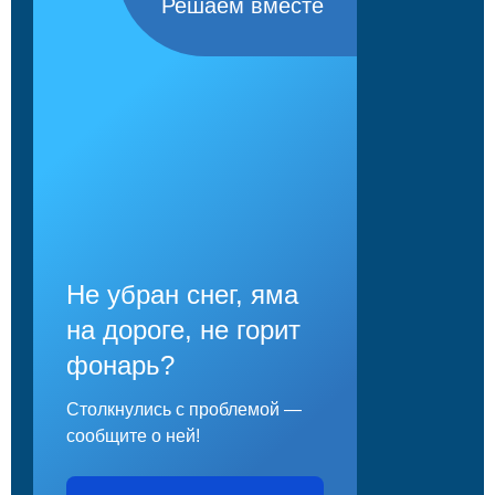
Решаем вместе
Не убран снег, яма
на дороге, не горит
фонарь?
Столкнулись с проблемой —
сообщите о ней!