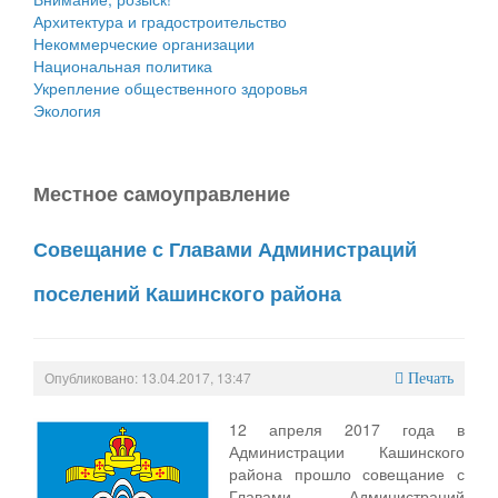
Архитектура и градостроительство
Некоммерческие организации
Национальная политика
Укрепление общественного здоровья
Экология
Местное cамоуправление
Совещание с Главами Администраций
поселений Кашинского района
Опубликовано: 13.04.2017, 13:47
Печать
12 апреля 2017 года в
Администрации Кашинского
района прошло совещание с
Главами Администраций