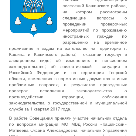
поселений Кашинского района,
на котором рассмотрены
следующие вопросы о
проведении проверочных
мероприятий по проживанию
иностранных граждан по
разрешению на временное
проживание и видам на жительство на территории г.
Кашина и Кашинского района; оказании госуслуг в
электронном виде; об изменениях в пенсионном
законодательстве; об эпизоотической ситуации в
Российской Федерации и на территории Тверской
области, изменениях в нормативных документах и иных
проблемных вопросах; о результатах проведенных
проверок исполнения законодательства о
противодействии коррупции, соблюдения
законодательства о государственной и муниципальной
службе за 1 квартал 2017 года.
В работе Совещания приняли участие начальник отдела
по вопросам миграции МО МВД России «Кашинский»
Матвеева Оксана Александровна; начальник Управления
ПФР в Кашинском районе (межрайонное) Тверской