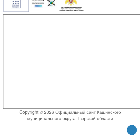
Copyright © 2026 Официальный сайт Кашинского
муниципального округа Тверской области