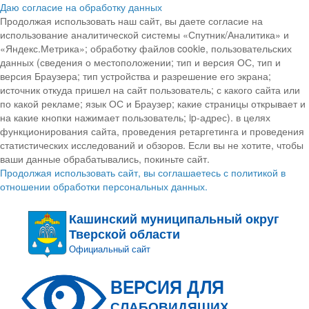
Даю согласие на обработку данных
Продолжая использовать наш сайт, вы даете согласие на
использование аналитической системы «Спутник/Аналитика» и
«Яндекс.Метрика»; обработку файлов cookie, пользовательских
данных (сведения о местоположении; тип и версия ОС, тип и
версия Браузера; тип устройства и разрешение его экрана;
источник откуда пришел на сайт пользователь; с какого сайта или
по какой рекламе; язык ОС и Браузер; какие страницы открывает и
на какие кнопки нажимает пользователь; ip-адрес). в целях
функционирования сайта, проведения ретаргетинга и проведения
статистических исследований и обзоров. Если вы не хотите, чтобы
ваши данные обрабатывались, покиньте сайт.
Продолжая использовать сайт, вы соглашаетесь с политикой в
отношении обработки персональных данных.