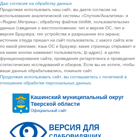
Даю согласие на обработку данных
Продолжая использовать наш сайт, вы даете согласие на
использование аналитической системы «Спутник/Аналитика» и
«Яндекс.Метрика»; обработку файлов cookie, пользовательских
данных (сведения о местоположении; тип и версия ОС, тип и
версия Браузера; тип устройства и разрешение его экрана;
источник откуда пришел на сайт пользователь; с какого сайта или
по какой рекламе; язык ОС и Браузер; какие страницы открывает и
на какие кнопки нажимает пользователь; ip-адрес). в целях
функционирования сайта, проведения ретаргетинга и проведения
статистических исследований и обзоров. Если вы не хотите, чтобы
ваши данные обрабатывались, покиньте сайт.
Продолжая использовать сайт, вы соглашаетесь с политикой в
отношении обработки персональных данных.