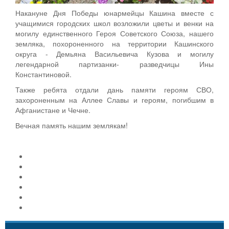
Накануне Дня Победы юнармейцы Кашина вместе с
учащимися городских школ возложили цветы и венки на
могилу единственного Героя Советского Союза, нашего
земляка, похороненного на территории Кашинского
округа - Демьяна Васильевича Кузова и могилу
легендарной партизанки- разведчицы Ины
Константиновой.
Также ребята отдали дань памяти героям СВО,
захороненным на Аллее Славы и героям, погибшим в
Афганистане и Чечне.
Вечная память нашим землякам!