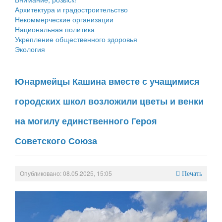
Архитектура и градостроительство
Некоммерческие организации
Национальная политика
Укрепление общественного здоровья
Экология
Юнармейцы Кашина вместе с учащимися
городских школ возложили цветы и венки
на могилу единственного Героя
Советского Союза
Опубликовано: 08.05.2025, 15:05
Печать