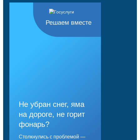
Решаем вместе
Не убран снег, яма
на дороге, не горит
фонарь?
Столкнулись с проблемой —