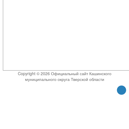
Copyright © 2026 Официальный сайт Кашинского
муниципального округа Тверской области