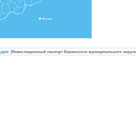
.pptx
[Инвестиционный паспорт Кашинского муниципального округа