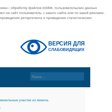
ика»; обработку файлов cookie, пользовательских данных
ел на сайт пользователь; с какого сайта или по какой рекламе;
, проведения ретаргетинга и проведения статистических
земельные участки из земель
6