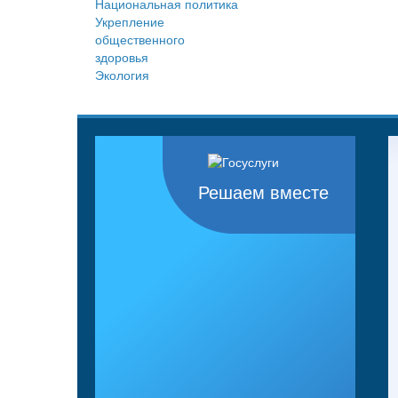
Национальная политика
Укрепление
общественного
здоровья
Экология
Решаем вместе