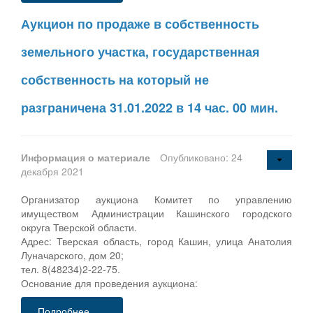
Аукцион по продаже в собственность
земельного участка, государственная
собственность на который не
разграничена 31.01.2022 в 14 час. 00 мин.
Информация о материале
Опубликовано: 24
декабря 2021
Организатор аукциона Комитет по управлению
имуществом Администрации Кашинского городского
округа Тверской области.
Адрес: Тверская область, город Кашин, улица Анатолия
Луначарского, дом 20;
тел. 8(48234)2-22-75.
Основание для проведения аукциона:
Подробнее...