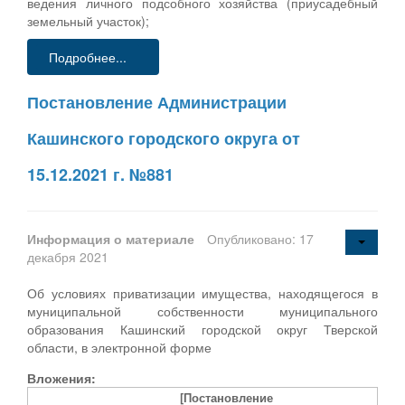
ведения личного подсобного хозяйства (приусадебный
земельный участок);
Подробнее...
Постановление Администрации
Кашинского городского округа от
15.12.2021 г. №881
Информация о материале
Опубликовано: 17
декабря 2021
Об условиях приватизации имущества, находящегося в
муниципальной собственности муниципального
образования Кашинский городской округ Тверской
области, в электронной форме
Вложения:
[Постановление