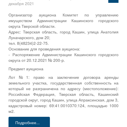
декабря 2021
Организатор аукциона Комитет по управлению
имуществом Администрации Кашинского городского
округа Тверской области.
Адрес: Тверская область, город Кашин, улица Анатолия
Луначарского, дом 20;
тел. 8(48234)2-22-75.
Основание для проведения аукциона:
- Распоряжение Администрации Кашинского городского
округа от 20.12.2021 № 200-р.
Предмет аукциона
Лот №1: право на заключение договора аренды
земельного участка, государственная собственность на
который не разграничена по адресу (местоположение):
Российская Федерация, Тверская область, Кашинский
городской округ, город Кашин, улица Апраксинская, дом 3,
кадастровый номер: 69:41:0010370:124, площадью 1000
м2.
Подробнее...