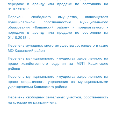
передаче в аренду или продаже по состоянию на
01.07.2018 г.
Перечень свободного имущества, являющегося
муниципальной собственностью муниципального
образования «Кашинский район» и предлагаемого к
передаче в аренду или продаже по состоянию на
01.10.2018 г
.
Перечень муниципального имущества состоящего в казне
МО Кашинский район
Перечень муниципального имущества закрепленного на
праве хозяйственного ведения за МУП Кашинского
района
Перечень муниципального имущества закрепленного на
праве оперативного управления за муниципальными
учреждениями Кашинского района
Перечень свободных земельных участков, собственность
на которые не разграничена