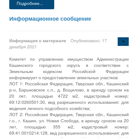
Подробнее...
Информационное сообщение
Информация о материале
Опубликовано: 17
декабря 2021
Комитет по управлению имуществом Администрации
Кашинского городского округа в соответствии с
Земельным кодексом Российской Федерации
информирует о предоставлении земельных участков:
ЛОТ 1: Российская Федерация, Тверская обл., Кашинский
р-н, Барыковское с.п., д. Вощилово, в аренду сроком на
20 лет, площадью 4722 м2, кадастровый номер:
69:12:0260501:30, вид разрешенного использования: для
ведения личного подсобного хозяйства;
ЛОТ 2: Российская Федерация, Тверская обл., Кашинский
г.о., г. Кашин, ул. Новая Слобода, в аренду сроком на 20
лет, площадью 355 м2, кадастровый номер:
69:41:0010214:128, вид разрешенного использования: для