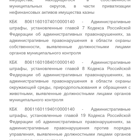
муниципальных округов, в части приватизации
нефинансовых активов имущества казны
КБК 80611601074010000140 - Административные
штрафы, установленные главой 7 Кодекса Российской
Федерации об административных правонарушениях, за
административные правонарушения в области охраны
собственности, выявленные должностными лицами
органов муниципального контроля
КБК 80611601084010000140 - Административные
штрафы, установленные главой 8 Кодекса Российской
Федерации об административных правонарушениях, за
административные правонарушения в области охраны
окружающей среды, природопользования и обращения с
животными, выявленные должностными лицами органов
муниципального контроля
КБК 80611601194010000140 - Административные
штрафы, установленные главой 19 Кодекса Российской
Федерации об административных правонарушениях, за
административные правонарушения против порядка
управления, выявленные должностными лицами органов
муниципального контроля