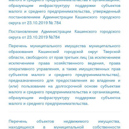
образующим инфраструктуру поддержки субъектов
малого и среднего предпринимательства, утвержденный
постановлением Администрации Кашинского городского
округа от 23.10.2019 № 784
Постановление Администрации Кашинского городского
округа от 23.10.2019 №784
Перечень муниципального имущества муниципального
образования Кашинский городской округ Тверской
области, свободного от прав третьих лиц (за исключением
исключением права хозяйственного ведения, права
оперативного управления, а также имущественных прав
субъектов малого и среднего предпринимательства),
предназначенного для предоставления во владение и
(или) пользование на долгосрочной основе субъектам
малого и среднего предпринимательства и организациям,
образующим инфраструктуру поддержки субъектоа
малого и среднего предпринимательства.
Перечень объектов недвижимого имущества,
находящихся в муниципальной собственности