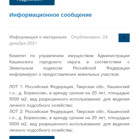
Информационное сообщение
Информация о материале
Опубликовано: 24
декабря 2021
Комитет по управлению имуществом Администрации
Кашинского городского округа в соответствии с
Земельным кодексом Российской Федерации
информирует о предоставлении земельных участков:
ЛОТ 1: Российская Федерация, Тверская обл., Кашинский
г.о., д. Бормосово, в аренду сроком на 20 лет, площадью
5000 м2, вид разрешенного использования: для ведения
личного подсобного хозяйства;
ЛОТ 2: Российская Федерация, Тверская обл., Кашинский
г.о., д. Бормосово, в аренду сроком на 20 лет, площадью
5000 м2, вид разрешенного использования: для ведения
личного подсобного хозяйства;