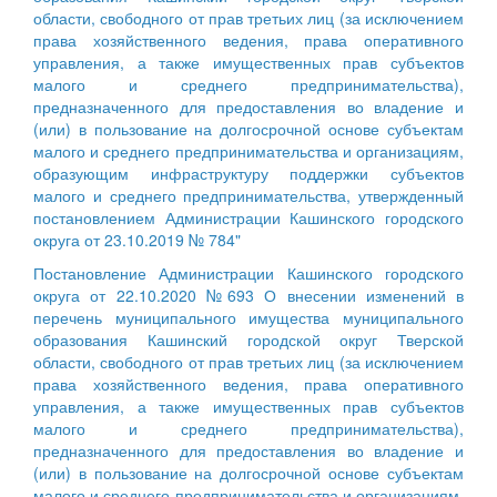
области, свободного от прав третьих лиц (за исключением
права хозяйственного ведения, права оперативного
управления, а также имущественных прав субъектов
малого и среднего предпринимательства),
предназначенного для предоставления во владение и
(или) в пользование на долгосрочной основе субъектам
малого и среднего предпринимательства и организациям,
образующим инфраструктуру поддержки субъектов
малого и среднего предпринимательства, утвержденный
постановлением Администрации Кашинского городского
округа от 23.10.2019 № 784"
Постановление Администрации Кашинского городского
округа от 22.10.2020 №693 О внесении изменений в
перечень муниципального имущества муниципального
образования Кашинский городской округ Тверской
области, свободного от прав третьих лиц (за исключением
права хозяйственного ведения, права оперативного
управления, а также имущественных прав субъектов
малого и среднего предпринимательства),
предназначенного для предоставления во владение и
(или) в пользование на долгосрочной основе субъектам
малого и среднего предпринимательства и организациям,