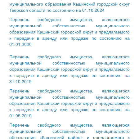
муниципального образования Кашинский городской округ
Тверской области по состоянию на 01.10.2024
Перечень свободного имущества, являющегося
муниципальной собственностью муниципального
образования Кашинский городской округ и предлагаемого
к передаче в аренду или продаже по состоянию на
01.01.2020
Перечень свободного имущества, являющегося
муниципальной собственностью муниципального
образования Кашинский городской округ и предлагаемого
к передаче в аренду или продаже по состоянию на
31.10.2019
Перечень свободного имущества, являющегося
муниципальной собственностью муниципального
образования Кашинский городской округ и предлагаемого
к передаче в аренду или продаже по состоянию на
01.05.2019
Перечень свободного имущества, являющегося
муниципальной собственностью муниципального
образования «Кашинский район» и предлагаемого к