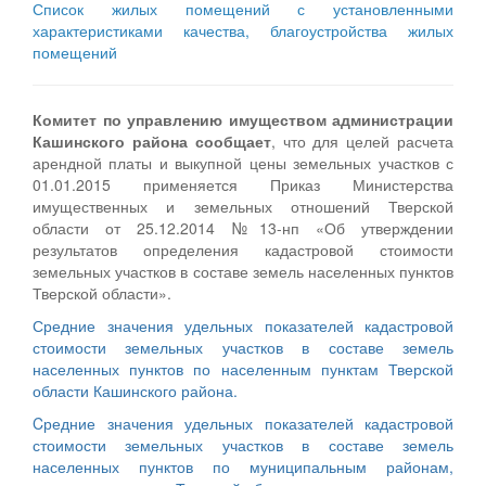
Список жилых помещений с установленными
характеристиками качества, благоустройства жилых
помещений
Комитет по управлению имуществом администрации
Кашинского района сообщает
, что для целей расчета
арендной платы и выкупной цены земельных участков с
01.01.2015 применяется Приказ Министерства
имущественных и земельных отношений Тверской
области от 25.12.2014 №13-нп «Об утверждении
результатов определения кадастровой стоимости
земельных участков в составе земель населенных пунктов
Тверской области».
Средние значения удельных показателей кадастровой
стоимости земельных участков в составе земель
населенных пунктов по населенным пунктам Тверской
области Кашинского района.
Cредние значения удельных показателей кадастровой
стоимости земельных участков в составе земель
населенных пунктов по муниципальным районам,