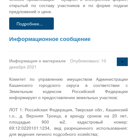
открытый по составу участников и по форме подачи
предложений о цене.
Подробнее...
Информационное сообщение
Информация о материале
Опубликовано: 10
декабря 2021
Комитет по управлению имуществом Администрации
Кашинского городского округа в соответствии с
Земельным кодексом Российской Федерации
информирует о предоставлении земельных участков:
ЛОТ 1: Российская Федерация, Тверская обл., Кашинский
г.о., д. Верхняя Троица, в аренду сроком на 20 лет,
площадью 900 м2, кадастровый номер:
69:12:0220101:1234, вид разрешенного использования:
для ведения личного подсобного хозяйства;