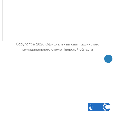
Copyright © 2026 Официальный сайт Кашинского
муниципального округа Тверской области