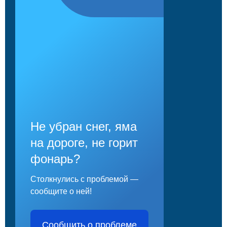
Не убран снег, яма
на дороге, не горит
фонарь?
Столкнулись с проблемой —
сообщите о ней!
Сообщить о проблеме