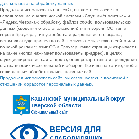
Даю согласие на обработку данных
Продолжая использовать наш сайт, вы даете согласие на
использование аналитической системы «Спутник/Аналитика» и
«Яндекс.Метрика»; обработку файлов cookie, пользовательских
данных (сведения о местоположении; тип и версия ОС, тип и
версия Браузера; тип устройства и разрешение его экрана;
источник откуда пришел на сайт пользователь; с какого сайта или
по какой рекламе; язык ОС и Браузер; какие страницы открывает и
на какие кнопки нажимает пользователь; ip-адрес). в целях
функционирования сайта, проведения ретаргетинга и проведения
статистических исследований и обзоров. Если вы не хотите, чтобы
ваши данные обрабатывались, покиньте сайт.
Продолжая использовать сайт, вы соглашаетесь с политикой в
отношении обработки персональных данных.