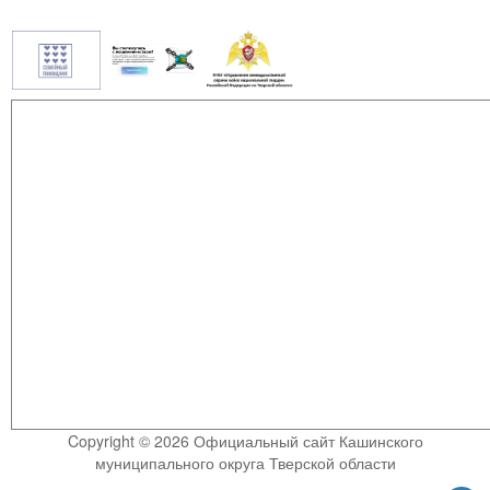
Copyright © 2026 Официальный сайт Кашинского
муниципального округа Тверской области