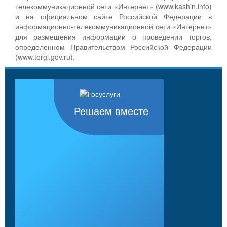
телекоммуникационной сети «Интернет» (www.kashin.info)
и на официальном сайте Российской Федерации в
информационно-телекоммуникационной сети «Интернет»
для размещения информации о проведении торгов,
определенном Правительством Российской Федерации
(www.torgi.gov.ru).
Решаем вместе