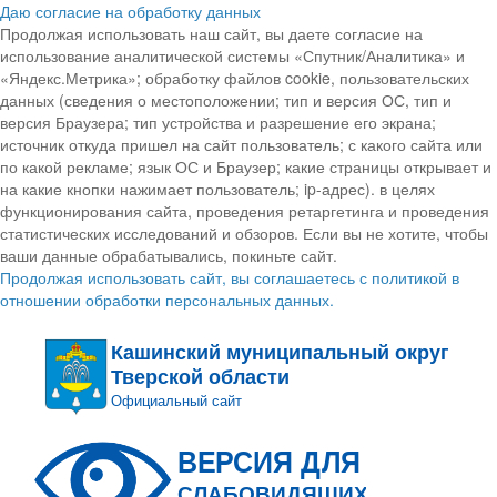
Даю согласие на обработку данных
Продолжая использовать наш сайт, вы даете согласие на
использование аналитической системы «Спутник/Аналитика» и
«Яндекс.Метрика»; обработку файлов cookie, пользовательских
данных (сведения о местоположении; тип и версия ОС, тип и
версия Браузера; тип устройства и разрешение его экрана;
источник откуда пришел на сайт пользователь; с какого сайта или
по какой рекламе; язык ОС и Браузер; какие страницы открывает и
на какие кнопки нажимает пользователь; ip-адрес). в целях
функционирования сайта, проведения ретаргетинга и проведения
статистических исследований и обзоров. Если вы не хотите, чтобы
ваши данные обрабатывались, покиньте сайт.
Продолжая использовать сайт, вы соглашаетесь с политикой в
отношении обработки персональных данных.