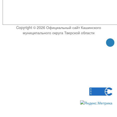
Copyright © 2026 Официальный сайт Кашинского
муниципального округа Тверской области