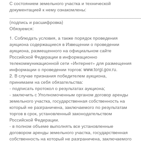
С состоянием земельного участка и технической
документацией к нему ознакомлены:
____________________________________________________
(подпись и расшифровка)
Обязуемся:
1. Соблюдать условия, а также порядок проведения
аукциона содержащиеся в Извещении о проведении
аукциона, размещенного на официальном сайте
Российской Федерации в информационно
телекоммуникационной сети «Интернет» для размещения
информации о проведении торгов: www.torgi.gov.ru.
2. В случае признания победителем аукциона,
принимаем на себя обязательства:
- подписать протокол о результатах аукциона;
- заключить с Уполномоченным органом договор аренды
земельного участка, государственная собственность на
который не разграничена, заключаемого по результатам
торгов в срок, установленный законодательством
Российской Федерации.
- в полном объеме выполнять все установленные
договором аренды земельного участка, государственная
собственность на который не разграничена, заключаемого