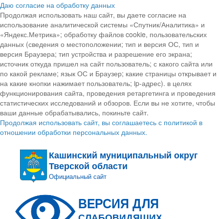
Даю согласие на обработку данных
Продолжая использовать наш сайт, вы даете согласие на
использование аналитической системы «Спутник/Аналитика» и
«Яндекс.Метрика»; обработку файлов cookie, пользовательских
данных (сведения о местоположении; тип и версия ОС, тип и
версия Браузера; тип устройства и разрешение его экрана;
источник откуда пришел на сайт пользователь; с какого сайта или
по какой рекламе; язык ОС и Браузер; какие страницы открывает и
на какие кнопки нажимает пользователь; ip-адрес). в целях
функционирования сайта, проведения ретаргетинга и проведения
статистических исследований и обзоров. Если вы не хотите, чтобы
ваши данные обрабатывались, покиньте сайт.
Продолжая использовать сайт, вы соглашаетесь с политикой в
отношении обработки персональных данных.