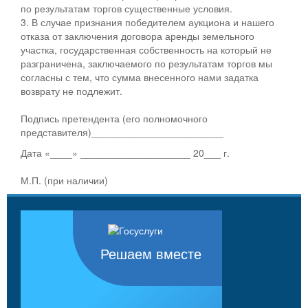
по результатам торгов существенные условия.
3. В случае признания победителем аукциона и нашего
отказа от заключения договора аренды земельного
участка, государственная собственность на который не
разграничена, заключаемого по результатам торгов мы
согласны с тем, что сумма внесенного нами задатка
возврату не подлежит.
Подпись претендента (его полномочного
представителя)________________________
Дата «____» ____________________ 20___ г.
М.П. (при наличии)
Решаем вместе