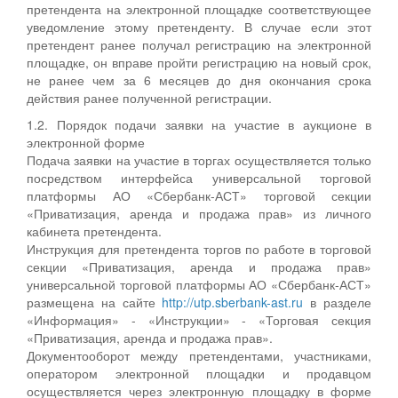
претендента на электронной площадке соответствующее
уведомление этому претенденту. В случае если этот
претендент ранее получал регистрацию на электронной
площадке, он вправе пройти регистрацию на новый срок,
не ранее чем за 6 месяцев до дня окончания срока
действия ранее полученной регистрации.
1.2. Порядок подачи заявки на участие в аукционе в
электронной форме
Подача заявки на участие в торгах осуществляется только
посредством интерфейса универсальной торговой
платформы АО «Сбербанк-АСТ» торговой секции
«Приватизация, аренда и продажа прав» из личного
кабинета претендента.
Инструкция для претендента торгов по работе в торговой
секции «Приватизация, аренда и продажа прав»
универсальной торговой платформы АО «Сбербанк-АСТ»
размещена на сайте
http://utp.sberbank-ast.ru
в разделе
«Информация» - «Инструкции» - «Торговая секция
«Приватизация, аренда и продажа прав».
Документооборот между претендентами, участниками,
оператором электронной площадки и продавцом
осуществляется через электронную площадку в форме