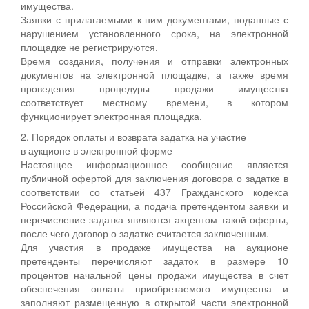
имущества.
Заявки с прилагаемыми к ним документами, поданные с
нарушением установленного срока, на электронной
площадке не регистрируются.
Время создания, получения и отправки электронных
документов на электронной площадке, а также время
проведения процедуры продажи имущества
соответствует местному времени, в котором
функционирует электронная площадка.
2. Порядок оплаты и возврата задатка на участие
в аукционе в электронной форме
Настоящее информационное сообщение является
публичной офертой для заключения договора о задатке в
соответствии со статьей 437 Гражданского кодекса
Российской Федерации, а подача претендентом заявки и
перечисление задатка являются акцептом такой оферты,
после чего договор о задатке считается заключенным.
Для участия в продаже имущества на аукционе
претенденты перечисляют задаток в размере 10
процентов начальной цены продажи имущества в счет
обеспечения оплаты приобретаемого имущества и
заполняют размещенную в открытой части электронной