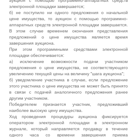
электронной площадки завершается;
б) не поступило ни одного предложения о начальной
цене имущества, то аукцион с помощью программно-
аппаратных средств электронной площадки завершается.
В этом случае временем окончания представления
предложений о цене имущества является время
завершения аукциона.
При этом программными средствами электронной
площадки обеспечивается:
а) исключение возможности подачи участником
предложения о цене имущества, не соответствующего
увеличению текущей цены на величину "шага аукциона";
б) уведомление участника в случае, если предложение
этого участника о цене имущества не может быть принято
в связи с подачей аналогичного предложения ранее
другим участником.
Победителем признается участник, предложивший
наиболее высокую цену имущества.
Ход проведения процедуры аукциона фиксируется
оператором электронной площадки в электронном
журнале, который направляется продавцу в течение
одного часа со времени завершения приема