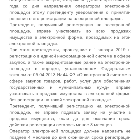
года со дня направления оператором электронной
площадки этому претенденту уведомления о принятии
решения о его регистрации на электронной площадке.
Претендент, получивший регистрацию на электронной
площадке, вправе участвовать во всех продажах
имущества в электронной форме, проводимых на этой
электронной площадке.
При этом претенденты, прошедшие с 1 января 2019 г.
регистрацию в единой информационной системе в сфере
закупок, а также аккредитованные ранее на электронной
площадке в порядке, установленном Федеральным
законом от 05.04.2013 № 44-ФЗ «О контрактной системе в
сфере закупок товаров, работ, услуг для обеспечения
государственных и муниципальных нужд», вправе
участвовать в продаже имущества в электронной форме
без регистрации на такой электронной площадке.
Претендент, получивший регистрацию на электронной
площадке, не вправе подавать заявку на участие в
продаже имущества, если до дня окончания срока
действия регистрации осталось менее 3 месяцев.
Оператор электронной площадки должен направить не
позднее 4 месяцев до дня окончания срока регистрации