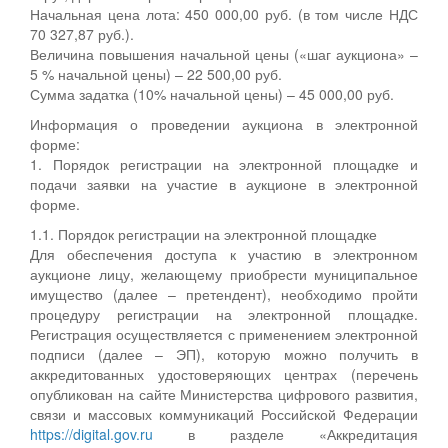
Начальная цена лота: 450 000,00 руб. (в том числе НДС
70 327,87 руб.).
Величина повышения начальной цены («шаг аукциона» –
5 % начальной цены) – 22 500,00 руб.
Сумма задатка (10% начальной цены) – 45 000,00 руб.
Информация о проведении аукциона в электронной
форме:
1. Порядок регистрации на электронной площадке и
подачи заявки на участие в аукционе в электронной
форме.
1.1. Порядок регистрации на электронной площадке
Для обеспечения доступа к участию в электронном
аукционе лицу, желающему приобрести муниципальное
имущество (далее – претендент), необходимо пройти
процедуру регистрации на электронной площадке.
Регистрация осуществляется с применением электронной
подписи (далее – ЭП), которую можно получить в
аккредитованных удостоверяющих центрах (перечень
опубликован на сайте Министерства цифрового развития,
связи и массовых коммуникаций Российской Федерации
https://digital.gov.ru
в разделе «Аккредитация