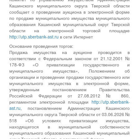
Кашинского муниципального округа Тверской области
сообщает о проведении аукциона в электронной форме
по продаже муниципального имущества муниципального
образования Кашинский муниципальный округ Тверской
области на электронной торговой площадке
http://utp.sberbank-ast.ru
в сети Интернет
Основание проведения торгов:
Продажа имущества на аукционе проводится в
соответствии с Федеральным законом от 21.12.2001 №
178-ФЗ «О приватизации государственного и
муниципального имущества», Положением об
организации и проведении продажи государственного или
муниципального имущества в электронной форме,
утвержденным постановлением Правительства
Российской Федерации от 27.08.2012 № 860,
регламентом электронной площадки
http://utp.sberbank-
ast.ru
, постановлением Администрации Кашинского
муниципального округа Тверской области от 03.06.2026 №
518 «Об условиях приватизации имущества,
находящегося в муниципальной собственности
муниципального образования Кашинский муниципальный
округ Тверской области, в электронной форме».