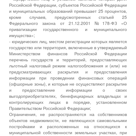
Российской Федерации, субъектов Российской Федерации
и муниципальных образований превышает 25 процентов,
кроме случаев, предусмотренных статьей 25
Федерального закона от 21.12.2001 №178-ФЗ «О
приватизации государственного и муниципального
имущества»;
- юридических лиц, местом регистрации которых является
государство или территория, включенные в утверждаемый
Министерством финансов Российской Федерации
перечень государств и территорий, предоставляющих
льготный налоговый режим налогообложения и (или) не
предусматривающих раскрытия и предоставления
информации при проведении финансовых операций
(офшорные зоны), и которые не осуществляют раскрытие
и предоставление информации о своих
выгодоприобретателях, бенефициарных владельцах и
контролирующих лицах в порядке, установленном
Правительством Российской Федерации;
Ограничения, не распространяются на собственников
объектов недвижимости, не являющихся самовольными
постройками и расположенных на относящихся к
муниципальной собственности земельных участках, при