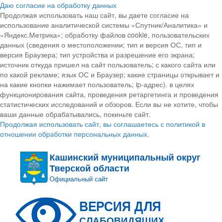
Даю согласие на обработку данных
Продолжая использовать наш сайт, вы даете согласие на
использование аналитической системы «Спутник/Аналитика» и
«Яндекс.Метрика»; обработку файлов cookie, пользовательских
данных (сведения о местоположении; тип и версия ОС, тип и
версия Браузера; тип устройства и разрешение его экрана;
источник откуда пришел на сайт пользователь; с какого сайта или
по какой рекламе; язык ОС и Браузер; какие страницы открывает и
на какие кнопки нажимает пользователь; ip-адрес). в целях
функционирования сайта, проведения ретаргетинга и проведения
статистических исследований и обзоров. Если вы не хотите, чтобы
ваши данные обрабатывались, покиньте сайт.
Продолжая использовать сайт, вы соглашаетесь с политикой в
отношении обработки персональных данных.