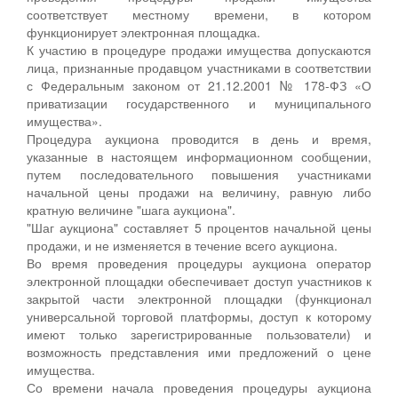
соответствует местному времени, в котором
функционирует электронная площадка.
К участию в процедуре продажи имущества допускаются
лица, признанные продавцом участниками в соответствии
с Федеральным законом от 21.12.2001 № 178-ФЗ «О
приватизации государственного и муниципального
имущества».
Процедура аукциона проводится в день и время,
указанные в настоящем информационном сообщении,
путем последовательного повышения участниками
начальной цены продажи на величину, равную либо
кратную величине "шага аукциона".
"Шаг аукциона" составляет 5 процентов начальной цены
продажи, и не изменяется в течение всего аукциона.
Во время проведения процедуры аукциона оператор
электронной площадки обеспечивает доступ участников к
закрытой части электронной площадки (функционал
универсальной торговой платформы, доступ к которому
имеют только зарегистрированные пользователи) и
возможность представления ими предложений о цене
имущества.
Со времени начала проведения процедуры аукциона