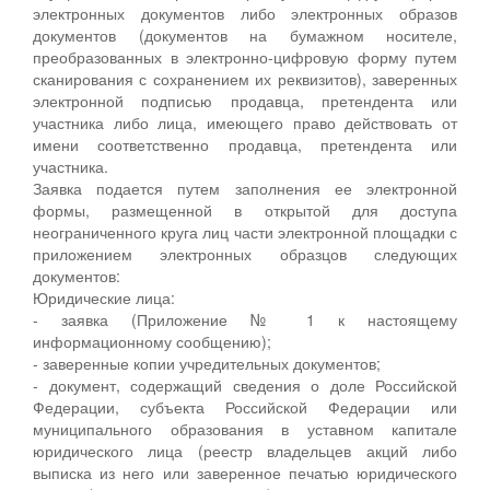
электронных документов либо электронных образов
документов (документов на бумажном носителе,
преобразованных в электронно-цифровую форму путем
сканирования с сохранением их реквизитов), заверенных
электронной подписью продавца, претендента или
участника либо лица, имеющего право действовать от
имени соответственно продавца, претендента или
участника.
Заявка подается путем заполнения ее электронной
формы, размещенной в открытой для доступа
неограниченного круга лиц части электронной площадки с
приложением электронных образцов следующих
документов:
Юридические лица:
- заявка (Приложение № 1 к настоящему
информационному сообщению);
- заверенные копии учредительных документов;
- документ, содержащий сведения о доле Российской
Федерации, субъекта Российской Федерации или
муниципального образования в уставном капитале
юридического лица (реестр владельцев акций либо
выписка из него или заверенное печатью юридического