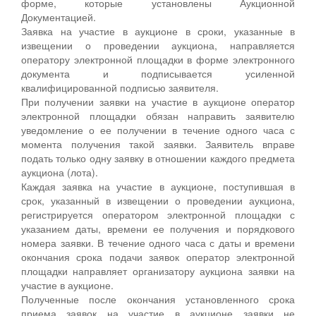
форме, которые установлены Аукционной
Документацией.
Заявка на участие в аукционе в сроки, указанные в
извещении о проведении аукциона, направляется
оператору электронной площадки в форме электронного
документа и подписывается усиленной
квалифицированной подписью заявителя.
При получении заявки на участие в аукционе оператор
электронной площадки обязан направить заявителю
уведомление о ее получении в течение одного часа с
момента получения такой заявки. Заявитель вправе
подать только одну заявку в отношении каждого предмета
аукциона (лота).
Каждая заявка на участие в аукционе, поступившая в
срок, указанный в извещении о проведении аукциона,
регистрируется оператором электронной площадки с
указанием даты, времени ее получения и порядкового
номера заявки. В течение одного часа с даты и времени
окончания срока подачи заявок оператор электронной
площадки направляет организатору аукциона заявки на
участие в аукционе.
Полученные после окончания установленного срока
приема заявок на участие в аукционе заявки не