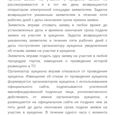
рассматриваются и в тот же день возвращаются
оператором электронной площадки заявителям. Задаток
возвращается указанным заявителям в течение пяти
рабочих дней с даты окончания срока приема заявок.
Заявитель вправе отозвать заявку в любое время до
установленных даты и времени окончания срока подачи
заявок на участие в аукционе. Задаток возвращается
указанному заявителю в течение пяти рабочих дней с
даты поступления организатору аукциона уведомления
об отзыве заявки на участие в аукционе.
Заявитель вправе подать одну заявку на участие в любой
процедуре торгов, извещение о проведении которой
размещено в ТС
Организатор аукциона вправе отказаться от проведения
аукциона. Извещение об отказе от проведения аукциона
формируется организатором аукциона с использованием
официального сайта, подписывается усиленной
квалифицированной подписью лица, уполномоченного
действовать от имени организатора аукциона, и
размещается на официальном сайте не позднее чем за
пять дней до даты окончания срока подачи заявок на
участие в аукционе. В течение одного часа с момента