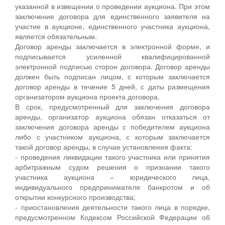
указанной в извещении о проведении аукциона. При этом
заключение договора для единственного заявителя на
участие в аукционе, единственного участника аукциона,
является обязательным.
Договор аренды заключается в электронной форме, и
подписывается усиленной квалифицированной
электронной подписью сторон договора. Договор аренды
должен быть подписан лицом, с которым заключается
договор аренды в течение 5 дней, с даты размещения
организатором аукциона проекта договора.
В срок, предусмотренный для заключения договора
аренды, организатор аукциона обязан отказаться от
заключения договора аренды с победителем аукциона
либо с участником аукциона, с которым заключается
такой договор аренды, в случае установления факта:
- проведения ликвидации такого участника или принятия
арбитражным судом решения о признании такого
участника аукциона – юридического лица,
индивидуального предпринимателя банкротом и об
открытии конкурсного производства;
- приостановления деятельности такого лица в порядке,
предусмотренном Кодексом Российской Федерации об