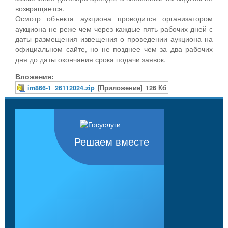
возвращается.
Осмотр объекта аукциона проводится организатором
аукциона не реже чем через каждые пять рабочих дней с
даты размещения извещения о проведении аукциона на
официальном сайте, но не позднее чем за два рабочих
дня до даты окончания срока подачи заявок.
Вложения:
im866-1_26112024.zip
[Приложение]
126 Кб
Решаем вместе