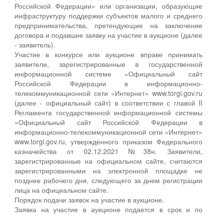
Российской Федерации» или организации, образующие
инфраструктуру поддержки субъектов малого и среднего
предпринимательства, претендующие на заключение
договора и подавшие заявку на участие в аукционе (далее
- заявитель).
Участие в конкурсе или аукционе вправе принимать
заявители, зарегистрированные в государственной
информационной системе «Официальный сайт
Российской Федерации в информационно-
телекоммуникационной сети «Интернет» www.torgi.gov.ru
(далее - официальный сайт) в соответствии с главой II
Регламента государственной информационной системы
«Официальный сайт Российской Федерации в
информационно-телекоммуникационной сети «Интернет»
www.torgi.gov.ru, утвержденного приказом Федерального
казначейства от 02.12.2021 №38н. Заявители,
зарегистрированные на официальном сайте, считаются
зарегистрированными на электронной площадке не
позднее рабочего дня, следующего за днем регистрации
лица на официальном сайте.
Порядок подачи заявок на участие в аукционе.
Заявка на участие в аукционе подается в срок и по