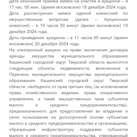
Дата окончания приема заявок на участие в аукционе – в
17 час. 00 мин. (время московское) 18 декабря 2024 года.
Дата рассмотрения заявок единой комиссией по
имущественным вопросам (далее – Аукционная
комиссия) – в 10 часов 30 минут (время московское) 19
декабря 2024 года.
Дата проведения аукциона – в 11 часов 00 минут (время
московское) 20 декабря 2024 года.
На электронный аукцион на право заключения договора
аренды имущества муниципального образования
Кашинский городской округ Тверской области выносятся
следующие объекты недвижимости, включенные в
Перечень муниципального имущества муниципального
образования Кашинский городской округ Тверской
области, свободного от прав третьих лиц (за исключением
права хозяйственного ведения, права оперативного
управления, а также имущественных прав субъектов
малого и среднего предпринимательства),
предназначенного для предоставления во владение и
(или) пользование на долгосрочной основе субъектам
малого и среднего предпринимательства и организациям,
образующим инфраструктуру поддержки субъектов
малого и среднего предпринимательства, утвержденный