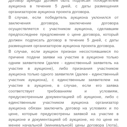
аукциона в течение 5 дней, с даты размещения
организатором аукциона проекта договора.
В случае, если победитель аукциона уклонился от
заключения договора, заключение договора
осуществляется с участником аукциона, сделавшим
предпоследнее предложение о цене договора, который
должен подписать договор в течение 5 дней, с даты
размещения организатором аукциона проекта договора.
В случае, если аукцион признан несостоявшимся по
причине подачи заявки на участие в аукционе только
одним заявителем (далее - единственный заявитель на
участие в аукционе), либо признания участником
аукциона только одного заявителя (далее - единственный
участник аукциона), с единственным заявителем на
участие в аукционе, в случае, если его заявка
соответствует требованиям и условиям,
предусмотренным документацией об аукционе, либо с
единственным участником аукциона организатор
аукциона обязан заключить договор на условиях и по
цене, которые предусмотрены заявкой на участие в
аукционе и документацией об аукционе, но по цене не
менее начальной (минимальной) цены договора (лота),