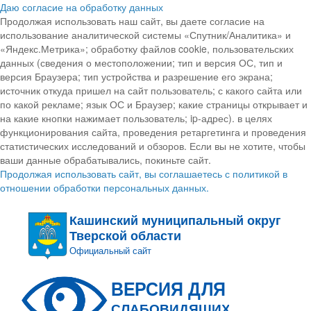
Даю согласие на обработку данных
Продолжая использовать наш сайт, вы даете согласие на
использование аналитической системы «Спутник/Аналитика» и
«Яндекс.Метрика»; обработку файлов cookie, пользовательских
данных (сведения о местоположении; тип и версия ОС, тип и
версия Браузера; тип устройства и разрешение его экрана;
источник откуда пришел на сайт пользователь; с какого сайта или
по какой рекламе; язык ОС и Браузер; какие страницы открывает и
на какие кнопки нажимает пользователь; ip-адрес). в целях
функционирования сайта, проведения ретаргетинга и проведения
статистических исследований и обзоров. Если вы не хотите, чтобы
ваши данные обрабатывались, покиньте сайт.
Продолжая использовать сайт, вы соглашаетесь с политикой в
отношении обработки персональных данных.