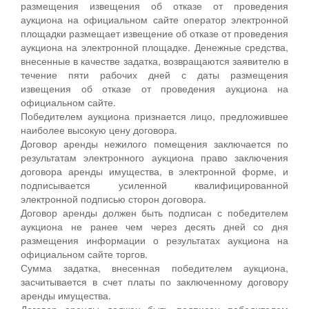
размещения извещения об отказе от проведения
аукциона на официальном сайте оператор электронной
площадки размещает извещение об отказе от проведения
аукциона на электронной площадке. Денежные средства,
внесенные в качестве задатка, возвращаются заявителю в
течение пяти рабочих дней с даты размещения
извещения об отказе от проведения аукциона на
официальном сайте.
Победителем аукциона признается лицо, предложившее
наиболее высокую цену договора.
Договор аренды нежилого помещения заключается по
результатам электронного аукциона право заключения
договора аренды имущества, в электронной форме, и
подписывается усиленной квалифицированной
электронной подписью сторон договора.
Договор аренды должен быть подписан с победителем
аукциона не ранее чем через десять дней со дня
размещения информации о результатах аукциона на
официальном сайте торгов.
Сумма задатка, внесенная победителем аукциона,
засчитывается в счет платы по заключенному договору
аренды имущества.
Договор аренды должен быть подписан победителем