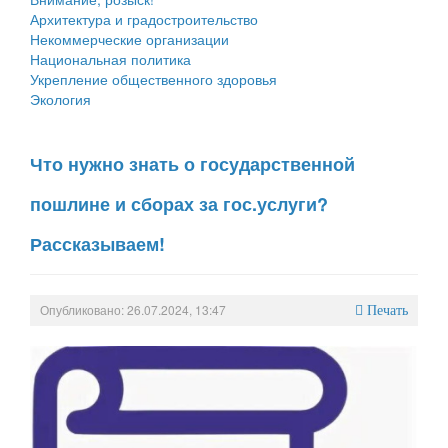
Архитектура и градостроительство
Некоммерческие организации
Национальная политика
Укрепление общественного здоровья
Экология
Что нужно знать о государственной
пошлине и сборах за гос.услуги?
Рассказываем!
Опубликовано: 26.07.2024, 13:47
Печать