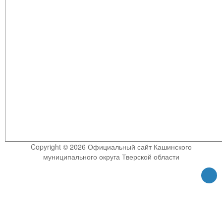
Copyright © 2026 Официальный сайт Кашинского
муниципального округа Тверской области