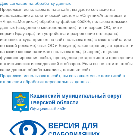
Даю согласие на обработку данных
Продолжая использовать наш сайт, вы даете согласие на
использование аналитической системы «Спутник/Аналитика» и
«Яндекс.Метрика»; обработку файлов cookie, пользовательских
данных (сведения о местоположении; тип и версия ОС, тип и
версия Браузера; тип устройства и разрешение его экрана;
источник откуда пришел на сайт пользователь; с какого сайта или
по какой рекламе; язык ОС и Браузер; какие страницы открывает и
на какие кнопки нажимает пользователь; ip-адрес). в целях
функционирования сайта, проведения ретаргетинга и проведения
статистических исследований и обзоров. Если вы не хотите, чтобы
ваши данные обрабатывались, покиньте сайт.
Продолжая использовать сайт, вы соглашаетесь с политикой в
отношении обработки персональных данных.