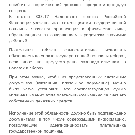
ошибочных перечислений денежных средств и процедур
возврата.
В статье 333.17 Налогового кодекса Российской
Федерации указано, что плательщиками государственной
пошлины являются организации и физические лица,
обращающиеся за совершением юридически значимых
действий.
Плательщик обязан самостоятельно исполнить
обязанность по уплате государственной пошлины (сбора),
если иное не предусмотрено законодательством о
налогах и сборах.
При этом важно, чтобы из представленных платежных
документов (квитанция, платежное поручение) можно
было четко установить, что соответствующая сумма
уплачена именно этим плательщиком именно за счет его
собственных денежных средств.
Исполнение этой обязанности должно быть подтверждено
документами, в том числе содержащими информацию,
позволяющую идентифицировать плательщика
государственной пошлины.