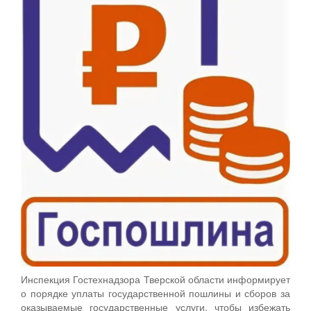
Инспекция Гостехнадзора Тверской области информирует
о порядке уплаты государственной пошлины и сборов за
оказываемые государственные услуги, чтобы избежать