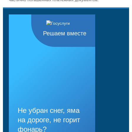
Решаем вместе
Не убран снег, яма
на дороге, не горит
фонарь?