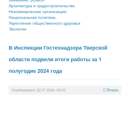
Архитектура и градостроительство
Некоммерческие организации
Национальная политика
Укрепление общественного здоровья
Экология
В Инспекции Гостехнадзора Тверской
области подвели итоги работы за 1
полугодие 2024 года
Опубликовано: 22.07.2024, 09:22
Печать