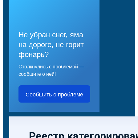
Не убран снег, яма
на дороге, не горит
фонарь?
Столкнулись с проблемой —
сообщите о ней!
Сообщить о проблеме