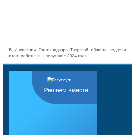
В Инспекции Гостехнадзора Тверской области подвели
итоги работы за 1 полугодие 2024 года.
Решаем вместе