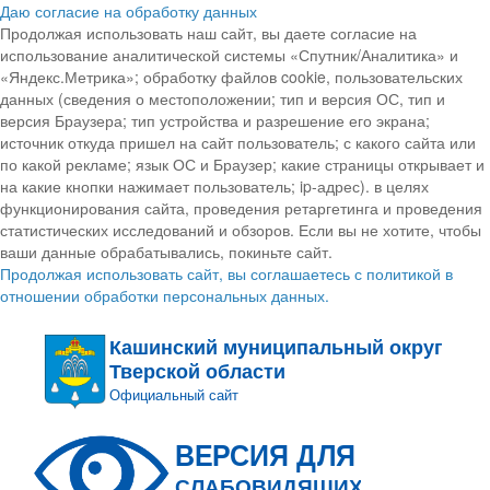
Даю согласие на обработку данных
Продолжая использовать наш сайт, вы даете согласие на
использование аналитической системы «Спутник/Аналитика» и
«Яндекс.Метрика»; обработку файлов cookie, пользовательских
данных (сведения о местоположении; тип и версия ОС, тип и
версия Браузера; тип устройства и разрешение его экрана;
источник откуда пришел на сайт пользователь; с какого сайта или
по какой рекламе; язык ОС и Браузер; какие страницы открывает и
на какие кнопки нажимает пользователь; ip-адрес). в целях
функционирования сайта, проведения ретаргетинга и проведения
статистических исследований и обзоров. Если вы не хотите, чтобы
ваши данные обрабатывались, покиньте сайт.
Продолжая использовать сайт, вы соглашаетесь с политикой в
отношении обработки персональных данных.