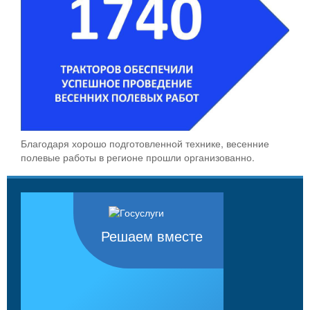
Благодаря хорошо подготовленной технике, весенние
полевые работы в регионе прошли организованно.
Решаем вместе