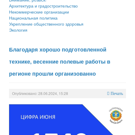
Архитектура и градостроительство
Некоммерческие организации
Национальная политика
Укрепление общественного здоровья
Экология
Благодаря хорошо подготовленной
технике, весенние полевые работы в
регионе прошли организованно
Опубликовано: 28.06.2024, 15:28
Печать