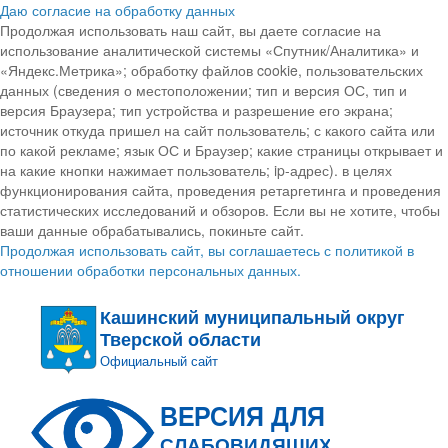
Даю согласие на обработку данных
Продолжая использовать наш сайт, вы даете согласие на
использование аналитической системы «Спутник/Аналитика» и
«Яндекс.Метрика»; обработку файлов cookie, пользовательских
данных (сведения о местоположении; тип и версия ОС, тип и
версия Браузера; тип устройства и разрешение его экрана;
источник откуда пришел на сайт пользователь; с какого сайта или
по какой рекламе; язык ОС и Браузер; какие страницы открывает и
на какие кнопки нажимает пользователь; ip-адрес). в целях
функционирования сайта, проведения ретаргетинга и проведения
статистических исследований и обзоров. Если вы не хотите, чтобы
ваши данные обрабатывались, покиньте сайт.
Продолжая использовать сайт, вы соглашаетесь с политикой в
отношении обработки персональных данных.