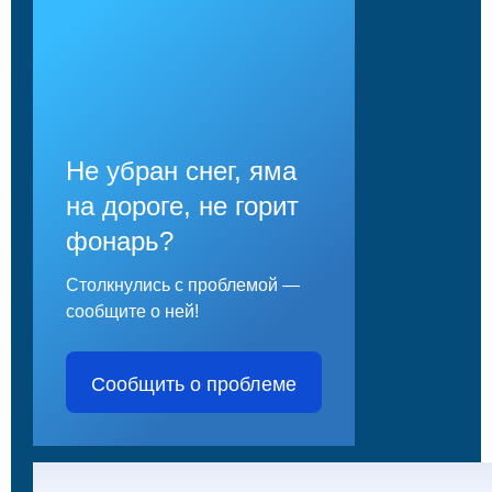
Не убран снег, яма
на дороге, не горит
фонарь?
Столкнулись с проблемой —
сообщите о ней!
Сообщить о проблеме