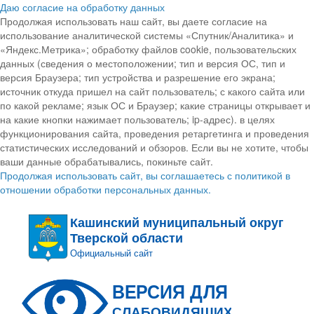
Даю согласие на обработку данных
Продолжая использовать наш сайт, вы даете согласие на
использование аналитической системы «Спутник/Аналитика» и
«Яндекс.Метрика»; обработку файлов cookie, пользовательских
данных (сведения о местоположении; тип и версия ОС, тип и
версия Браузера; тип устройства и разрешение его экрана;
источник откуда пришел на сайт пользователь; с какого сайта или
по какой рекламе; язык ОС и Браузер; какие страницы открывает и
на какие кнопки нажимает пользователь; ip-адрес). в целях
функционирования сайта, проведения ретаргетинга и проведения
статистических исследований и обзоров. Если вы не хотите, чтобы
ваши данные обрабатывались, покиньте сайт.
Продолжая использовать сайт, вы соглашаетесь с политикой в
отношении обработки персональных данных.