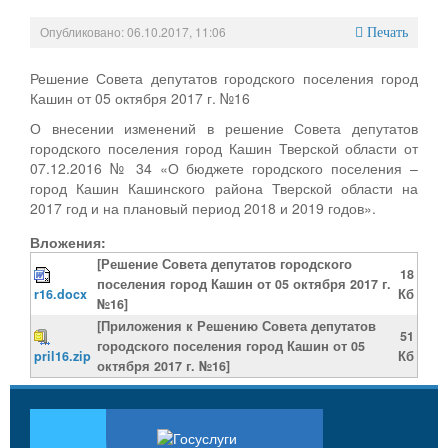
Опубликовано: 06.10.2017, 11:06
Печать
Решение Совета депутатов городского поселения город
Кашин от 05 октября 2017 г. №16
О внесении изменений в решение Совета депутатов
городского поселения город Кашин Тверской области от
07.12.2016 № 34 «О бюджете городского поселения –
город Кашин Кашинского района Тверской области на
2017 год и на плановый период 2018 и 2019 годов».
Вложения:
[Решение Совета депутатов городского
18
поселения город Кашин от 05 октября 2017 г.
r16.docx
Кб
№16]
[Приложения к Решению Совета депутатов
51
городского поселения город Кашин от 05
pril16.zip
Кб
октября 2017 г. №16]