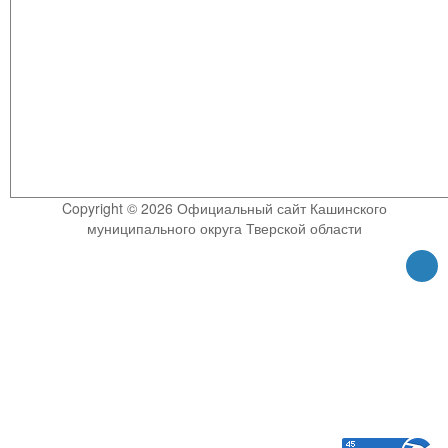
Copyright © 2026 Официальный сайт Кашинского
муниципального округа Тверской области