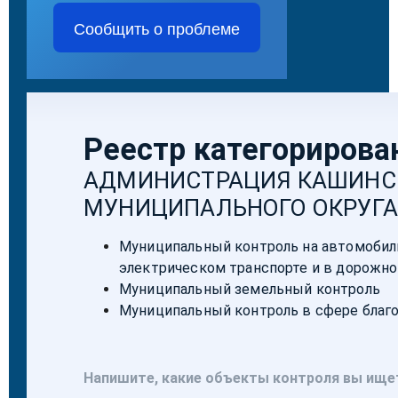
Сообщить о проблеме