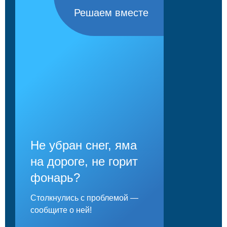
Решаем вместе
Не убран снег, яма
на дороге, не горит
фонарь?
Столкнулись с проблемой —
сообщите о ней!