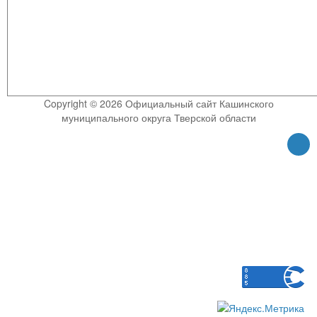
Copyright © 2026 Официальный сайт Кашинского
муниципального округа Тверской области