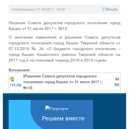
Опубликовано: 01.08.2017, 14:30
Печать
Решение Совета депутатов городского поселения город
Кашин от 31 июля 2017 г. №13
О внесении изменений в решение Совета депутатов
городского поселения город Кашин Тверской области от
07.12.2016 № 34 «О бюджете городского поселения –
город Кашин Кашинского района Тверской области на
2017 год и на плановый период 2018 и 2019 годов»
Вложения:
[Решение Совета депутатов городского
85
поселения город Кашин от 31 июля 2017 г.
r13.zip
Кб
№13]
Решаем вместе