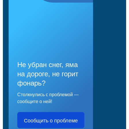
Не убран снег, яма
на дороге, не горит
фонарь?
Столкнулись с проблемой —
сообщите о ней!
Сообщить о проблеме