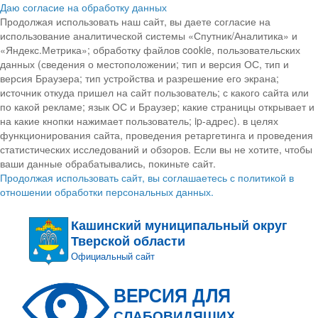
Даю согласие на обработку данных
Продолжая использовать наш сайт, вы даете согласие на
использование аналитической системы «Спутник/Аналитика» и
«Яндекс.Метрика»; обработку файлов cookie, пользовательских
данных (сведения о местоположении; тип и версия ОС, тип и
версия Браузера; тип устройства и разрешение его экрана;
источник откуда пришел на сайт пользователь; с какого сайта или
по какой рекламе; язык ОС и Браузер; какие страницы открывает и
на какие кнопки нажимает пользователь; ip-адрес). в целях
функционирования сайта, проведения ретаргетинга и проведения
статистических исследований и обзоров. Если вы не хотите, чтобы
ваши данные обрабатывались, покиньте сайт.
Продолжая использовать сайт, вы соглашаетесь с политикой в
отношении обработки персональных данных.