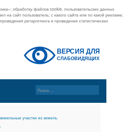
ика»; обработку файлов cookie, пользовательских данных
ел на сайт пользователь; с какого сайта или по какой рекламе;
, проведения ретаргетинга и проведения статистических
земельные участки из земель
6