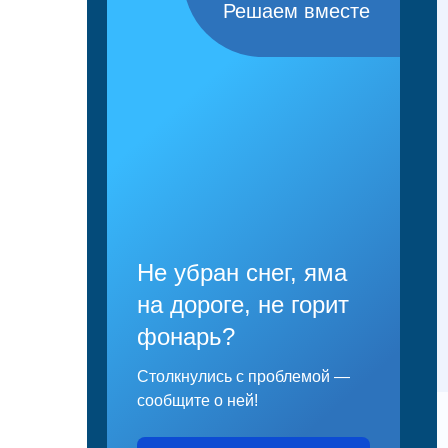
Решаем вместе
Не убран снег, яма
на дороге, не горит
фонарь?
Столкнулись с проблемой —
сообщите о ней!