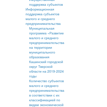
поддержка субъектов
Информационная
поддержка субъектов
малого и среднего
предпринимательства
Муниципальная
программа «Развитие
малого и среднего
предпринимательства
на территории
муниципального
образования
Кашинский городской
округ Тверской
области на 2019-2024
годы
Количество субъектов
малого и среднего
предпринимательства
в соответствии с их
классификацией по
видам экономической