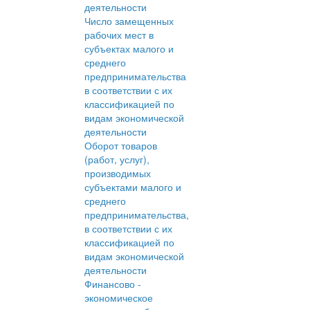
деятельности
Число замещенных
рабочих мест в
субъектах малого и
среднего
предпринимательства
в соответствии с их
классификацией по
видам экономической
деятельности
Оборот товаров
(работ, услуг),
производимых
субъектами малого и
среднего
предпринимательства,
в соответствии с их
классификацией по
видам экономической
деятельности
Финансово -
экономическое