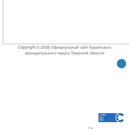
Copyright © 2026 Официальный сайт Кашинского
муниципального округа Тверской области