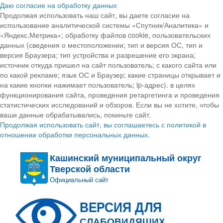
Даю согласие на обработку данных
Продолжая использовать наш сайт, вы даете согласие на
использование аналитической системы «Спутник/Аналитика» и
«Яндекс.Метрика»; обработку файлов cookie, пользовательских
данных (сведения о местоположении; тип и версия ОС, тип и
версия Браузера; тип устройства и разрешение его экрана;
источник откуда пришел на сайт пользователь; с какого сайта или
по какой рекламе; язык ОС и Браузер; какие страницы открывает и
на какие кнопки нажимает пользователь; ip-адрес). в целях
функционирования сайта, проведения ретаргетинга и проведения
статистических исследований и обзоров. Если вы не хотите, чтобы
ваши данные обрабатывались, покиньте сайт.
Продолжая использовать сайт, вы соглашаетесь с политикой в
отношении обработки персональных данных.