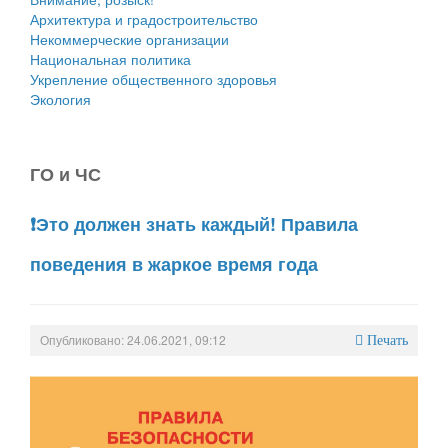
Архитектура и градостроительство
Некоммерческие организации
Национальная политика
Укрепление общественного здоровья
Экология
ГО и ЧС
❗Это должен знать каждый! Правила
поведения в жаркое время года
Опубликовано: 24.06.2021, 09:12
Печать