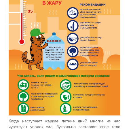
Когда наступают жаркие летние дни? многие из нас
чувствуют упадок сил, буквально заставляя свое тело