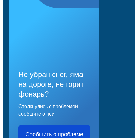
Не убран снег, яма
на дороге, не горит
фонарь?
Столкнулись с проблемой —
сообщите о ней!
Сообщить о проблеме