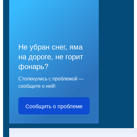
Не убран снег, яма
на дороге, не горит
фонарь?
Столкнулись с проблемой —
сообщите о ней!
Сообщить о проблеме