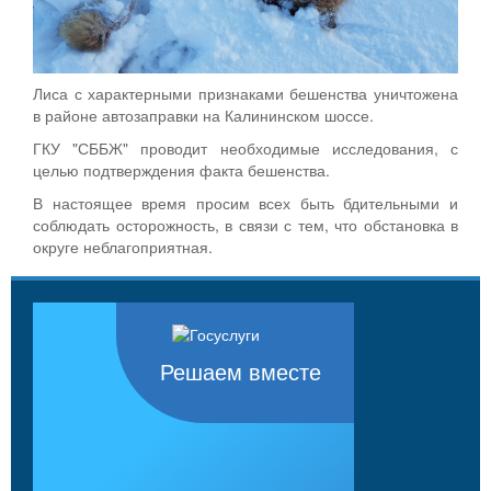
Лиса с характерными признаками бешенства уничтожена
в районе автозаправки на Калининском шоссе.
ГКУ "СББЖ" проводит необходимые исследования, с
целью подтверждения факта бешенства.
В настоящее время просим всех быть бдительными и
соблюдать осторожность, в связи с тем, что обстановка в
округе неблагоприятная.
Решаем вместе