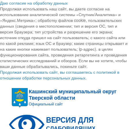
Даю согласие на обработку данных
Продолжая использовать наш сайт, вы даете согласие на
использование аналитической системы «Спутник/Аналитика» и
«Яндекс.Метрика»; обработку файлов cookie, пользовательских
данных (сведения о местоположении; тип и версия ОС, тип и
версия Браузера; тип устройства и разрешение его экрана;
источник откуда пришел на сайт пользователь; с какого сайта или
по какой рекламе; язык ОС и Браузер; какие страницы открывает и
на какие кнопки нажимает пользователь; ip-адрес). в целях
функционирования сайта, проведения ретаргетинга и проведения
статистических исследований и обзоров. Если вы не хотите, чтобы
ваши данные обрабатывались, покиньте сайт.
Продолжая использовать сайт, вы соглашаетесь с политикой в
отношении обработки персональных данных.