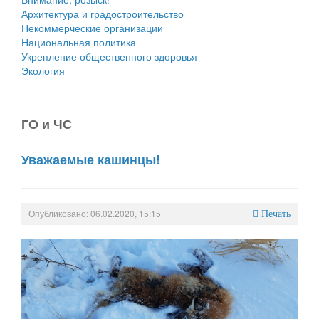
Архитектура и градостроительство
Некоммерческие организации
Национальная политика
Укрепление общественного здоровья
Экология
ГО и ЧС
Уважаемые кашинцы!
Опубликовано: 06.02.2020, 15:15
Печать