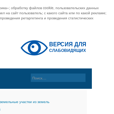
ика»; обработку файлов cookie, пользовательских данных
ел на сайт пользователь; с какого сайта или по какой рекламе;
, проведения ретаргетинга и проведения статистических
земельные участки из земель
6