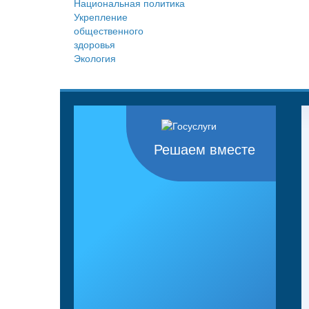
Национальная политика
Укрепление
общественного
здоровья
Экология
Решаем вместе