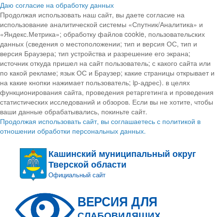
Даю согласие на обработку данных
Продолжая использовать наш сайт, вы даете согласие на
использование аналитической системы «Спутник/Аналитика» и
«Яндекс.Метрика»; обработку файлов cookie, пользовательских
данных (сведения о местоположении; тип и версия ОС, тип и
версия Браузера; тип устройства и разрешение его экрана;
источник откуда пришел на сайт пользователь; с какого сайта или
по какой рекламе; язык ОС и Браузер; какие страницы открывает и
на какие кнопки нажимает пользователь; ip-адрес). в целях
функционирования сайта, проведения ретаргетинга и проведения
статистических исследований и обзоров. Если вы не хотите, чтобы
ваши данные обрабатывались, покиньте сайт.
Продолжая использовать сайт, вы соглашаетесь с политикой в
отношении обработки персональных данных.