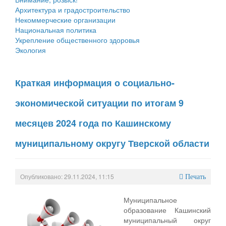
Архитектура и градостроительство
Некоммерческие организации
Национальная политика
Укрепление общественного здоровья
Экология
Краткая информация о социально-
экономической ситуации по итогам 9
месяцев 2024 года по Кашинскому
муниципальному округу Тверской области
Опубликовано: 29.11.2024, 11:15
Печать
Муниципальное
образование Кашинский
муниципальный округ