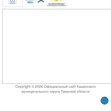
Copyright © 2026 Официальный сайт Кашинского
муниципального округа Тверской области