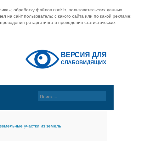
ика»; обработку файлов cookie, пользовательских данных
ел на сайт пользователь; с какого сайта или по какой рекламе;
, проведения ретаргетинга и проведения статистических
земельные участки из земель
6