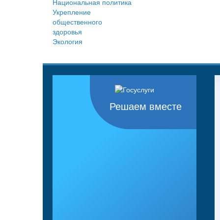
Национальная политика
Укрепление
общественного
здоровья
Экология
Решаем вместе