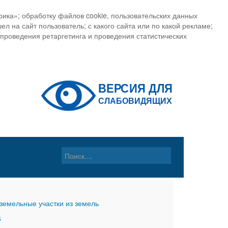
ика»; обработку файлов cookie, пользовательских данных
ел на сайт пользователь; с какого сайта или по какой рекламе;
, проведения ретаргетинга и проведения статистических
земельные участки из земель
6