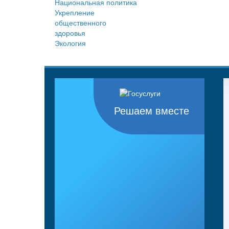
Национальная политика
Укрепление
общественного
здоровья
Экология
Решаем вместе