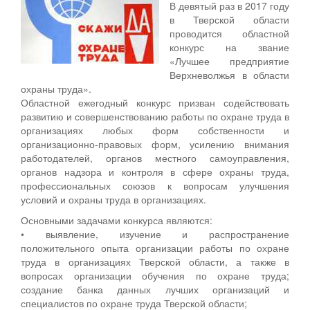
В девятый раз в 2017 году
в Тверской области
проводится областной
конкурс на звание
«Лучшее предприятие
Верхневолжья в области
охраны труда».
Областной ежегодный конкурс призван содействовать
развитию и совершенствованию работы по охране труда в
организациях любых форм собственности и
организационно-правовых форм, усилению внимания
работодателей, органов местного самоуправления,
органов надзора и контроля в сфере охраны труда,
профессиональных союзов к вопросам улучшения
условий и охраны труда в организациях.
Основными задачами конкурса являются:
• выявление, изучение и распространение
положительного опыта организации работы по охране
труда в организациях Тверской области, а также в
вопросах организации обучения по охране труда;
создание банка данных лучших организаций и
специалистов по охране труда Тверской области;