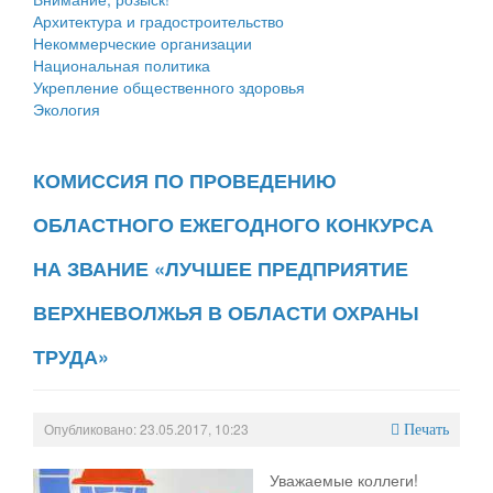
Архитектура и градостроительство
Некоммерческие организации
Национальная политика
Укрепление общественного здоровья
Экология
КОМИССИЯ ПО ПРОВЕДЕНИЮ
ОБЛАСТНОГО ЕЖЕГОДНОГО КОНКУРСА
НА ЗВАНИЕ «ЛУЧШЕЕ ПРЕДПРИЯТИЕ
ВЕРХНЕВОЛЖЬЯ В ОБЛАСТИ ОХРАНЫ
ТРУДА»
Опубликовано: 23.05.2017, 10:23
Печать
Уважаемые коллеги!