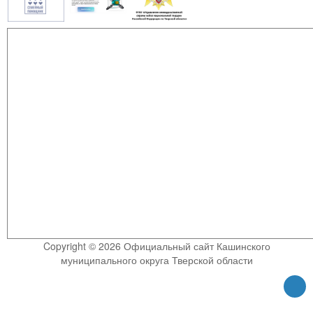
Copyright © 2026 Официальный сайт Кашинского
муниципального округа Тверской области