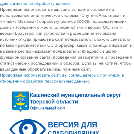
Даю согласие на обработку данных
Продолжая использовать наш сайт, вы даете согласие на
использование аналитической системы «Спутник/Аналитика» и
«Яндекс.Метрика»; обработку файлов cookie, пользовательских
данных (сведения о местоположении; тип и версия ОС, тип и
версия Браузера; тип устройства и разрешение его экрана;
источник откуда пришел на сайт пользователь; с какого сайта или
по какой рекламе; язык ОС и Браузер; какие страницы открывает и
на какие кнопки нажимает пользователь; ip-адрес). в целях
функционирования сайта, проведения ретаргетинга и проведения
статистических исследований и обзоров. Если вы не хотите, чтобы
ваши данные обрабатывались, покиньте сайт.
Продолжая использовать сайт, вы соглашаетесь с политикой в
отношении обработки персональных данных.