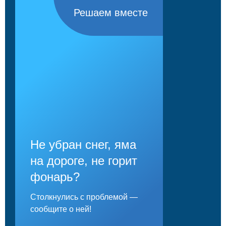
Решаем вместе
Не убран снег, яма
на дороге, не горит
фонарь?
Столкнулись с проблемой —
сообщите о ней!