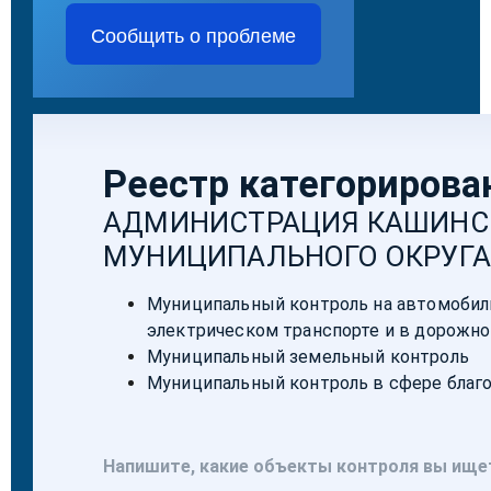
Сообщить о проблеме