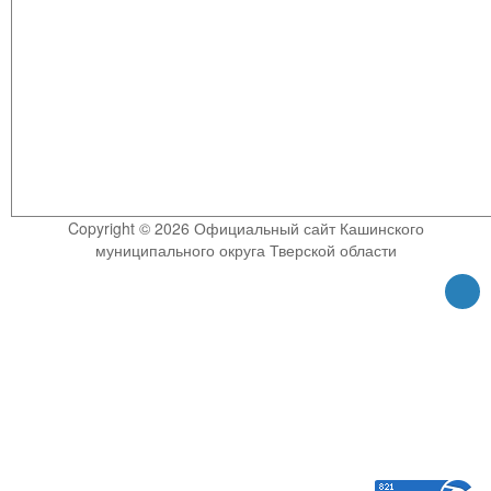
Copyright © 2026 Официальный сайт Кашинского
муниципального округа Тверской области