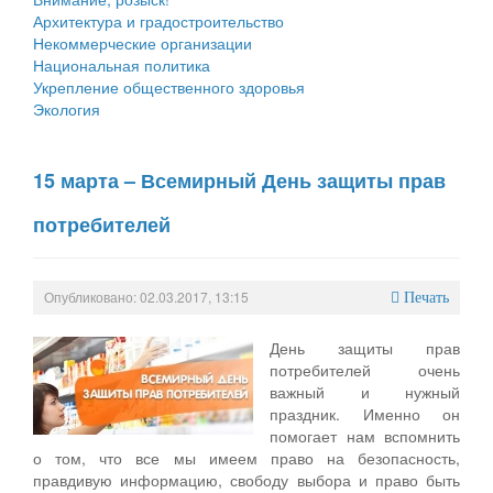
Архитектура и градостроительство
Некоммерческие организации
Национальная политика
Укрепление общественного здоровья
Экология
15 марта – Всемирный День защиты прав
потребителей
Опубликовано: 02.03.2017, 13:15
Печать
День защиты прав
потребителей очень
важный и нужный
праздник. Именно он
помогает нам вспомнить
о том, что все мы имеем право на безопасность,
правдивую информацию, свободу выбора и право быть