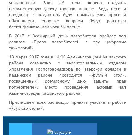
услышанным. Зная об этом шансов получить
некачественную услугу гораздо меньше. Ведь если и
продавец, и покупатель будут помнить свои права и
обязанности, спорные вопросы будут решаться
бесконфликтно, или хотя бы проще.
В 2017 г Всемирный день потребителя пройдет под
девизом «Права потребителей в эру цифровых
технологий».
13 марта 2017 года в 14:00 Администрацией Кашинского
района совместно с территориальным отделом
Управления Роспотребнадзора по Тверской области в
Кашинском районе проводится «круглый стол»,
посвященный Всемирному Дню защиты прав
потребителей. Место проведения: актовый зал
Администрации Кашинского района.
Приглашаем всех желающих принять участие в работе
«круглого стола».