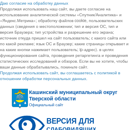
Даю согласие на обработку данных
Продолжая использовать наш сайт, вы даете согласие на
использование аналитической системы «Спутник/Аналитика» и
«Яндекс.Метрика»; обработку файлов cookie, пользовательских
данных (сведения о местоположении; тип и версия ОС, тип и
версия Браузера; тип устройства и разрешение его экрана;
источник откуда пришел на сайт пользователь; с какого сайта или
по какой рекламе; язык ОС и Браузер; какие страницы открывает и
на какие кнопки нажимает пользователь; ip-адрес). в целях
функционирования сайта, проведения ретаргетинга и проведения
статистических исследований и обзоров. Если вы не хотите, чтобы
ваши данные обрабатывались, покиньте сайт.
Продолжая использовать сайт, вы соглашаетесь с политикой в
отношении обработки персональных данных.