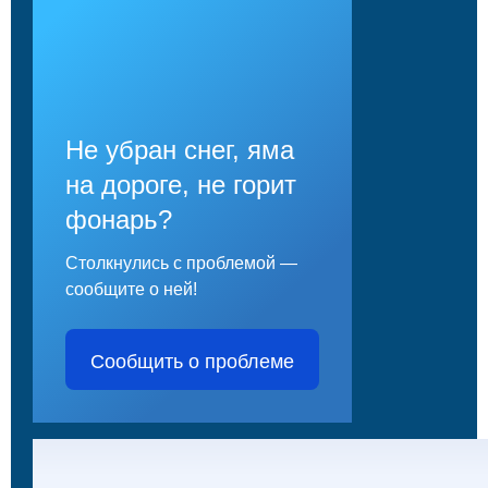
Не убран снег, яма
на дороге, не горит
фонарь?
Столкнулись с проблемой —
сообщите о ней!
Сообщить о проблеме