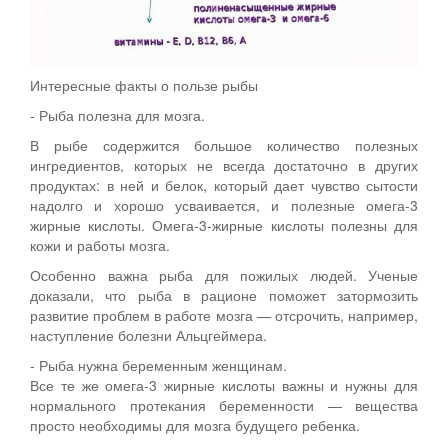
Интересные факты о пользе рыбы
- Рыба полезна для мозга.
В рыбе содержится большое количество полезных
ингредиентов, которых не всегда достаточно в других
продуктах: в ней и белок, который дает чувство сытости
надолго и хорошо усваивается, и полезные омега-3
жирные кислоты. Омега-3-жирные кислоты полезны для
кожи и работы мозга.
Особенно важна рыба для пожилых людей. Ученые
доказали, что рыба в рационе поможет затормозить
развитие проблем в работе мозга — отсрочить, например,
наступление болезни Альцгеймера.
- Рыба нужна беременным женщинам.
Все те же омега-3 жирные кислоты важны и нужны для
нормального протекания беременности — вещества
просто необходимы для мозга будущего ребенка.