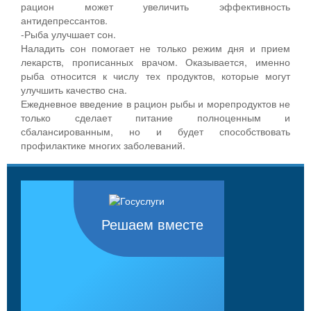
рацион может увеличить эффективность
антидепрессантов.
-Рыба улучшает сон.
Наладить сон помогает не только режим дня и прием
лекарств, прописанных врачом. Оказывается, именно
рыба относится к числу тех продуктов, которые могут
улучшить качество сна.
Ежедневное введение в рацион рыбы и морепродуктов не
только сделает питание полноценным и
сбалансированным, но и будет способствовать
профилактике многих заболеваний.
Решаем вместе