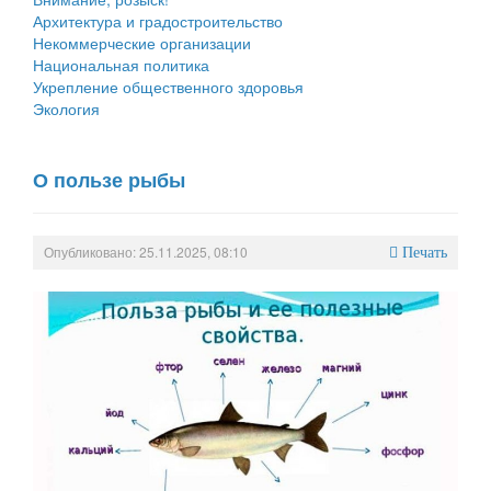
Архитектура и градостроительство
Некоммерческие организации
Национальная политика
Укрепление общественного здоровья
Экология
О пользе рыбы
Опубликовано: 25.11.2025, 08:10
Печать