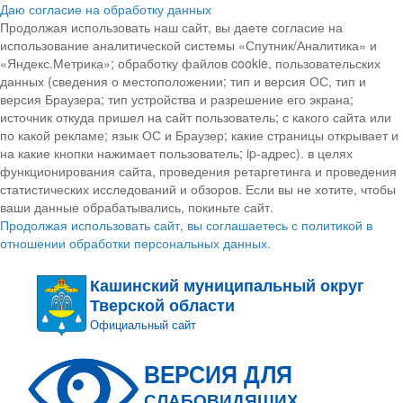
Даю согласие на обработку данных
Продолжая использовать наш сайт, вы даете согласие на
использование аналитической системы «Спутник/Аналитика» и
«Яндекс.Метрика»; обработку файлов cookie, пользовательских
данных (сведения о местоположении; тип и версия ОС, тип и
версия Браузера; тип устройства и разрешение его экрана;
источник откуда пришел на сайт пользователь; с какого сайта или
по какой рекламе; язык ОС и Браузер; какие страницы открывает и
на какие кнопки нажимает пользователь; ip-адрес). в целях
функционирования сайта, проведения ретаргетинга и проведения
статистических исследований и обзоров. Если вы не хотите, чтобы
ваши данные обрабатывались, покиньте сайт.
Продолжая использовать сайт, вы соглашаетесь с политикой в
отношении обработки персональных данных.