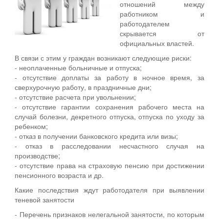
отношений между
работником и
работодателем
скрывается от
официальных властей.
В связи с этим у граждан возникают следующие риски:
- неоплаченные больничные и отпуска;
- отсутствие доплаты за работу в ночное время, за
сверхурочную работу, в праздничные дни;
- отсутствие расчета при увольнении;
- отсутствие гарантии сохранения рабочего места на
случай болезни, декретного отпуска, отпуска по уходу за
ребенком;
- отказ в получении банковского кредита или визы;
- отказ в расследовании несчастного случая на
производстве;
- отсутствие права на страховую пенсию при достижении
пенсионного возраста и др.
Какие последствия ждут работодателя при выявлении
теневой занятости
- Перечень признаков нелегальной занятости, по которым