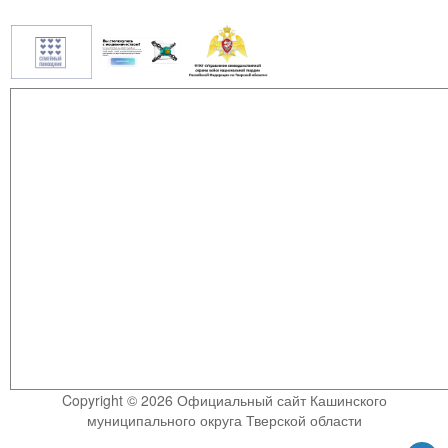
Copyright © 2026 Официальный сайт Кашинского
муниципального округа Тверской области