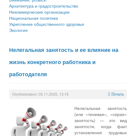
Архитектура и градостроительство
Некоммерческие организации
Национальная политика
Укрепление общественного здоровья
Экология
Нелегальная занятость и ее влияние на
жизнь конкретного работника и
работодателя
Опубликовано: 05.11.2025, 13:16
Печать
Нелегальная занятость
(или «теневая», «серая»
занятость) — это вид
занятости, когда факт
установления трудовых