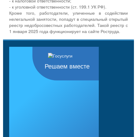
- к налоговой ответственности;
- к уголовной ответственности (ст. 199.1 УК РФ).
Кроме того, работодатели, уличенные в содействии
нелегальной занятости, попадут в специальный открытый
реестр недобросовестных работодателей. Такой реестр с
1 января 2025 года функционирует на сайте Роструда.
Решаем вместе