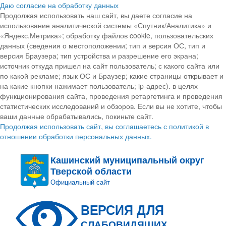
Даю согласие на обработку данных
Продолжая использовать наш сайт, вы даете согласие на
использование аналитической системы «Спутник/Аналитика» и
«Яндекс.Метрика»; обработку файлов cookie, пользовательских
данных (сведения о местоположении; тип и версия ОС, тип и
версия Браузера; тип устройства и разрешение его экрана;
источник откуда пришел на сайт пользователь; с какого сайта или
по какой рекламе; язык ОС и Браузер; какие страницы открывает и
на какие кнопки нажимает пользователь; ip-адрес). в целях
функционирования сайта, проведения ретаргетинга и проведения
статистических исследований и обзоров. Если вы не хотите, чтобы
ваши данные обрабатывались, покиньте сайт.
Продолжая использовать сайт, вы соглашаетесь с политикой в
отношении обработки персональных данных.