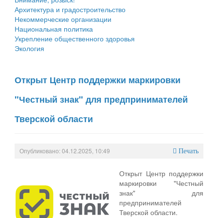
Архитектура и градостроительство
Некоммерческие организации
Национальная политика
Укрепление общественного здоровья
Экология
Открыт Центр поддержки маркировки
"Честный знак" для предпринимателей
Тверской области
Опубликовано: 04.12.2025, 10:49
Печать
Открыт Центр поддержки
маркировки "Честный
знак" для
предпринимателей
Тверской области.