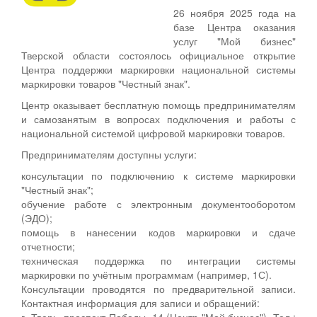
26 ноября 2025 года на
базе Центра оказания
услуг "Мой бизнес"
Тверской области состоялось официальное открытие
Центра поддержки маркировки национальной системы
маркировки товаров "Честный знак".
Центр оказывает бесплатную помощь предпринимателям
и самозанятым в вопросах подключения и работы с
национальной системой цифровой маркировки товаров.
Предпринимателям доступны услуги:
консультации по подключению к системе маркировки
"Честный знак";
обучение работе с электронным документооборотом
(ЭДО);
помощь в нанесении кодов маркировки и сдаче
отчетности;
техническая поддержка по интеграции системы
маркировки по учётным программам (например, 1С).
Консультации проводятся по предварительной записи.
Контактная информация для записи и обращений:
г. Тверь, проспект Победы, 14 (Центр "Мой бизнес"). Тел.: