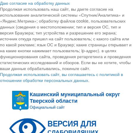
Даю согласие на обработку данных
Продолжая использовать наш сайт, вы даете согласие на
использование аналитической системы «Спутник/Аналитика» и
«Яндекс.Метрика»; обработку файлов cookie, пользовательских
данных (сведения о местоположении; тип и версия ОС, тип и
версия Браузера; тип устройства и разрешение его экрана;
источник откуда пришел на сайт пользователь; с какого сайта или
по какой рекламе; язык ОС и Браузер; какие страницы открывает и
на какие кнопки нажимает пользователь; ip-адрес). в целях
функционирования сайта, проведения ретаргетинга и проведения
статистических исследований и обзоров. Если вы не хотите, чтобы
ваши данные обрабатывались, покиньте сайт.
Продолжая использовать сайт, вы соглашаетесь с политикой в
отношении обработки персональных данных.