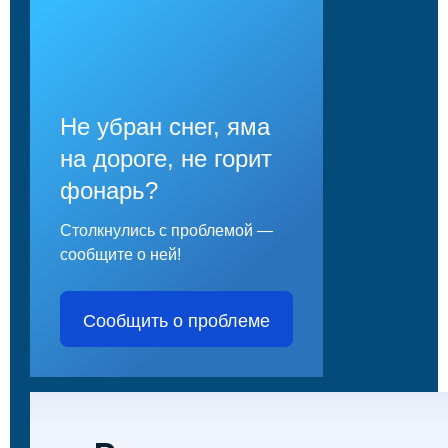
Не убран снег, яма
на дороге, не горит
фонарь?
Столкнулись с проблемой —
сообщите о ней!
Сообщить о проблеме