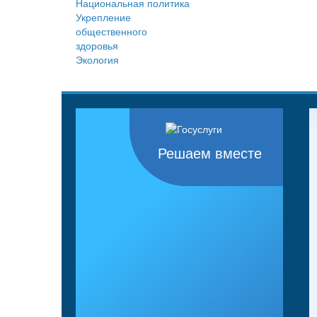
Национальная политика
Укрепление
общественного
здоровья
Экология
Решаем вместе