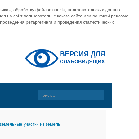
ика»; обработку файлов cookie, пользовательских данных
ел на сайт пользователь; с какого сайта или по какой рекламе;
, проведения ретаргетинга и проведения статистических
земельные участки из земель
6