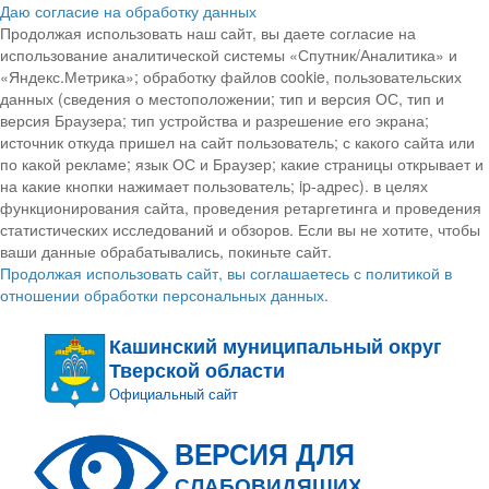
Даю согласие на обработку данных
Продолжая использовать наш сайт, вы даете согласие на
использование аналитической системы «Спутник/Аналитика» и
«Яндекс.Метрика»; обработку файлов cookie, пользовательских
данных (сведения о местоположении; тип и версия ОС, тип и
версия Браузера; тип устройства и разрешение его экрана;
источник откуда пришел на сайт пользователь; с какого сайта или
по какой рекламе; язык ОС и Браузер; какие страницы открывает и
на какие кнопки нажимает пользователь; ip-адрес). в целях
функционирования сайта, проведения ретаргетинга и проведения
статистических исследований и обзоров. Если вы не хотите, чтобы
ваши данные обрабатывались, покиньте сайт.
Продолжая использовать сайт, вы соглашаетесь с политикой в
отношении обработки персональных данных.