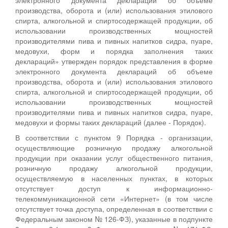
производства, оборота и (или) использования этилового
спирта, алкогольной и спиртосодержащей продукции, об
использовании производственных мощностей
производителями пива и пивных напитков сидра, пуаре,
медовухи, форм и порядка заполнения таких
деклараций» утвержден порядок представления в форме
электронного документа деклараций об объеме
производства, оборота и (или) использования этилового
спирта, алкогольной и спиртосодержащей продукции, об
использовании производственных мощностей
производителями пива и пивных напитков сидра, пуаре,
медовухи и формы таких деклараций (далее - Порядок).
В соответствии с пунктом 9 Порядка - организации,
осуществляющие розничную продажу алкогольной
продукции при оказании услуг общественного питания,
розничную продажу алкогольной продукции,
осуществляемую в населенных пунктах, в которых
отсутствует доступ к информационно-
телекоммуникационной сети «Интернет» (в том числе
отсутствует точка доступа, определенная в соответствии с
Федеральным законом № 126-ФЗ), указанные в подпункте