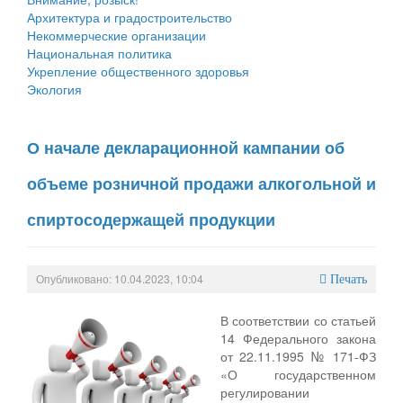
Архитектура и градостроительство
Некоммерческие организации
Национальная политика
Укрепление общественного здоровья
Экология
О начале декларационной кампании об
объеме розничной продажи алкогольной и
спиртосодержащей продукции
Опубликовано: 10.04.2023, 10:04
Печать
В соответствии со статьей
14 Федерального закона
от 22.11.1995 № 171-ФЗ
«О государственном
регулировании