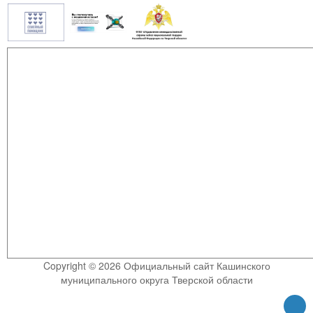
Copyright © 2026 Официальный сайт Кашинского
муниципального округа Тверской области