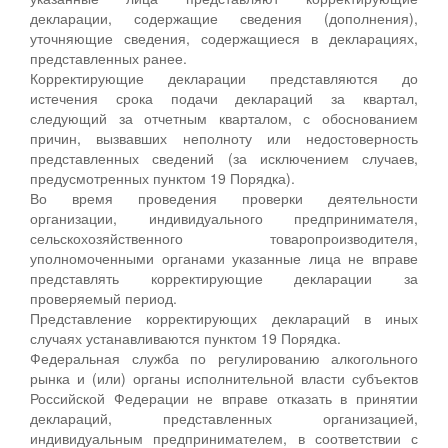
декларации, содержащие сведения (дополнения),
уточняющие сведения, содержащиеся в декларациях,
представленных ранее.
Корректирующие декларации представляются до
истечения срока подачи деклараций за квартал,
следующий за отчетным кварталом, с обоснованием
причин, вызвавших неполноту или недостоверность
представленных сведений (за исключением случаев,
предусмотренных пунктом 19 Порядка).
Во время проведения проверки деятельности
организации, индивидуального предпринимателя,
сельскохозяйственного товаропроизводителя,
уполномоченными органами указанные лица не вправе
представлять корректирующие декларации за
проверяемый период.
Представление корректирующих деклараций в иных
случаях устанавливаются пунктом 19 Порядка.
Федеральная служба по регулированию алкогольного
рынка и (или) органы исполнительной власти субъектов
Российской Федерации не вправе отказать в принятии
деклараций, представленных организацией,
индивидуальным предпринимателем, в соответствии с