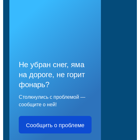
Не убран снег, яма
на дороге, не горит
фонарь?
Столкнулись с проблемой —
сообщите о ней!
Сообщить о проблеме