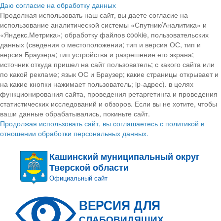
Даю согласие на обработку данных
Продолжая использовать наш сайт, вы даете согласие на
использование аналитической системы «Спутник/Аналитика» и
«Яндекс.Метрика»; обработку файлов cookie, пользовательских
данных (сведения о местоположении; тип и версия ОС, тип и
версия Браузера; тип устройства и разрешение его экрана;
источник откуда пришел на сайт пользователь; с какого сайта или
по какой рекламе; язык ОС и Браузер; какие страницы открывает и
на какие кнопки нажимает пользователь; ip-адрес). в целях
функционирования сайта, проведения ретаргетинга и проведения
статистических исследований и обзоров. Если вы не хотите, чтобы
ваши данные обрабатывались, покиньте сайт.
Продолжая использовать сайт, вы соглашаетесь с политикой в
отношении обработки персональных данных.