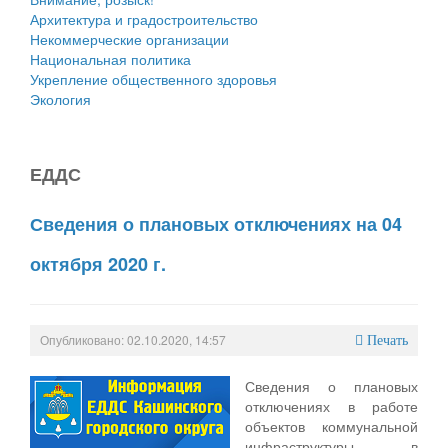
Архитектура и градостроительство
Некоммерческие организации
Национальная политика
Укрепление общественного здоровья
Экология
ЕДДС
Сведения о плановых отключениях на 04
октября 2020 г.
Опубликовано: 02.10.2020, 14:57
Печать
Сведения о плановых
отключениях в работе
объектов коммунальной
инфраструктуры в