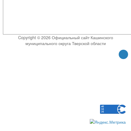
Copyright © 2026 Официальный сайт Кашинского
муниципального округа Тверской области