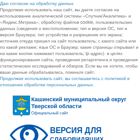
Даю согласие на обработку данных
Продолжая использовать наш сайт, вы даете согласие на
использование аналитической системы «Спутник/Аналитика» и
«Яндекс.Метрика»; обработку файлов cookie, пользовательских
данных (сведения о местоположении; тип и версия ОС, тип и
версия Браузера; тип устройства и разрешение его экрана;
источник откуда пришел на сайт пользователь; с какого сайта или
по какой рекламе; язык ОС и Браузер; какие страницы открывает и
на какие кнопки нажимает пользователь; ip-адрес). в целях
функционирования сайта, проведения ретаргетинга и проведения
статистических исследований и обзоров. Если вы не хотите, чтобы
ваши данные обрабатывались, покиньте сайт.
Продолжая использовать сайт, вы соглашаетесь с политикой в
отношении обработки персональных данных.