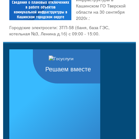
Кашинском ГО Тверской
области на 30 сентября
2020г.:
Городские электросети: ЗТП-58 (баня, база ГЭС,
котельная №3, Ленина д.1б) с 09:00 - 15:00.
Решаем вместе