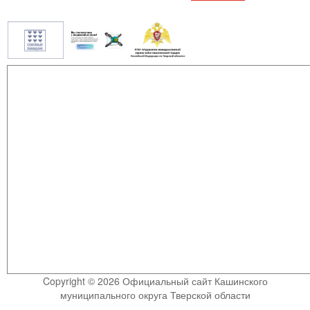
Copyright © 2026 Официальный сайт Кашинского
муниципального округа Тверской области