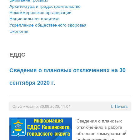
Архитектура и градостроительство
Некоммерческие организации
Национальная политика
Укрепление общественного здоровья
Экология
ЕДДС
Сведения о плановых отключениях на 30
сентября 2020 г.
Опубликовано: 30.09.2020, 11:04
Печать
Сведения о плановых
отключениях в работе
объектов коммунальной
инфраструктуры в