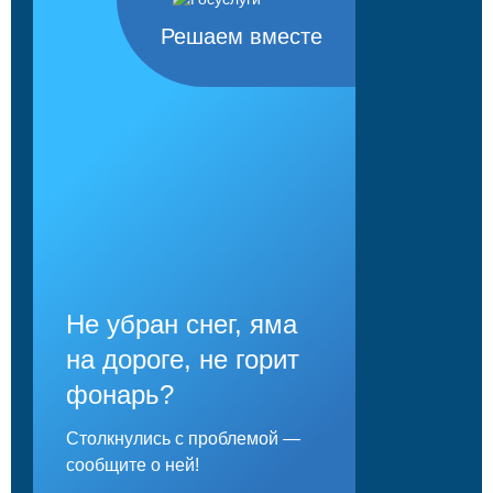
Решаем вместе
Не убран снег, яма
на дороге, не горит
фонарь?
Столкнулись с проблемой —
сообщите о ней!