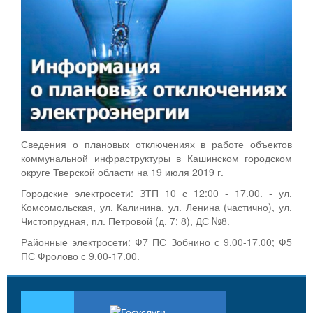
Сведения о плановых отключениях в работе объектов
коммунальной инфраструктуры в Кашинском городском
округе Тверской области на 19 июля 2019 г.
Городские электросети: ЗТП 10 с 12:00 - 17.00. - ул.
Комсомольская, ул. Калинина, ул. Ленина (частично), ул.
Чистопрудная, пл. Петровой (д. 7; 8), ДС №8.
Районные электросети: Ф7 ПС Зобнино с 9.00-17.00; Ф5
ПС Фролово с 9.00-17.00.