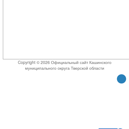
Copyright © 2026 Официальный сайт Кашинского
муниципального округа Тверской области