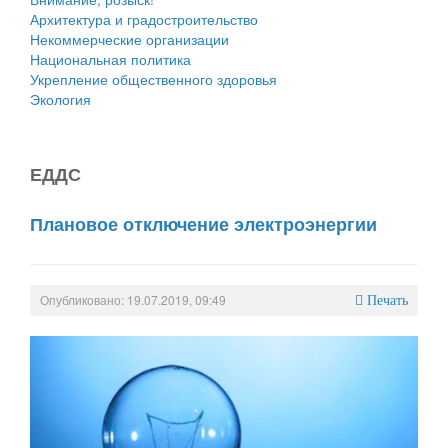
Архитектура и градостроительство
Некоммерческие организации
Национальная политика
Укрепление общественного здоровья
Экология
ЕДДС
Плановое отключение электроэнергии
Опубликовано: 19.07.2019, 09:49
Печать