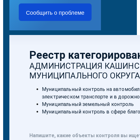
Сообщить о проблеме