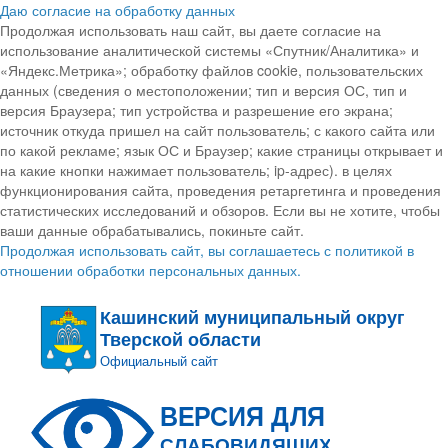
Даю согласие на обработку данных
Продолжая использовать наш сайт, вы даете согласие на
использование аналитической системы «Спутник/Аналитика» и
«Яндекс.Метрика»; обработку файлов cookie, пользовательских
данных (сведения о местоположении; тип и версия ОС, тип и
версия Браузера; тип устройства и разрешение его экрана;
источник откуда пришел на сайт пользователь; с какого сайта или
по какой рекламе; язык ОС и Браузер; какие страницы открывает и
на какие кнопки нажимает пользователь; ip-адрес). в целях
функционирования сайта, проведения ретаргетинга и проведения
статистических исследований и обзоров. Если вы не хотите, чтобы
ваши данные обрабатывались, покиньте сайт.
Продолжая использовать сайт, вы соглашаетесь с политикой в
отношении обработки персональных данных.