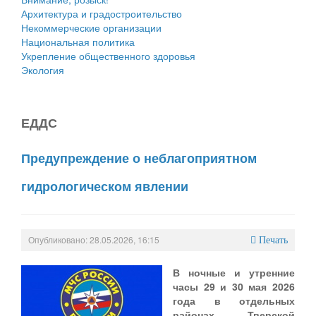
Архитектура и градостроительство
Некоммерческие организации
Национальная политика
Укрепление общественного здоровья
Экология
ЕДДС
Предупреждение о неблагоприятном
гидрологическом явлении
Опубликовано: 28.05.2026, 16:15
Печать
В ночные и утренние
часы 29 и 30 мая 2026
года в отдельных
районах Тверской