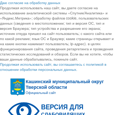
Даю согласие на обработку данных
Продолжая использовать наш сайт, вы даете согласие на
использование аналитической системы «Спутник/Аналитика» и
«Яндекс.Метрика»; обработку файлов cookie, пользовательских
данных (сведения о местоположении; тип и версия ОС, тип и
версия Браузера; тип устройства и разрешение его экрана;
источник откуда пришел на сайт пользователь; с какого сайта или
по какой рекламе; язык ОС и Браузер; какие страницы открывает и
на какие кнопки нажимает пользователь; ip-адрес). в целях
функционирования сайта, проведения ретаргетинга и проведения
статистических исследований и обзоров. Если вы не хотите, чтобы
ваши данные обрабатывались, покиньте сайт.
Продолжая использовать сайт, вы соглашаетесь с политикой в
отношении обработки персональных данных.