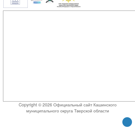
Copyright © 2026 Официальный сайт Кашинского
муниципального округа Тверской области