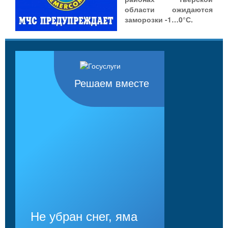
области ожидаются
заморозки -1…0°С.
Решаем вместе
Не убран снег, яма