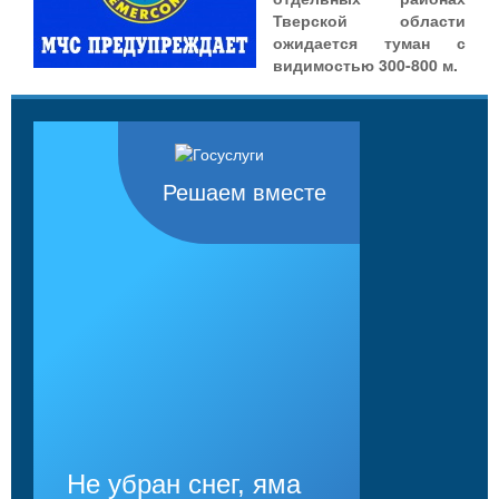
Тверской области
ожидается туман с
видимостью 300-800 м.
Решаем вместе
Не убран снег, яма