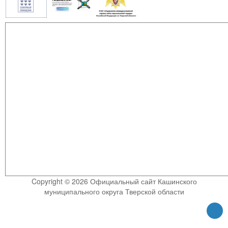
Copyright © 2026 Официальный сайт Кашинского
муниципального округа Тверской области