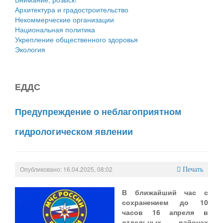
Архитектура и градостроительство
Некоммерческие организации
Национальная политика
Укрепление общественного здоровья
Экология
ЕДДС
Предупреждение о неблагоприятном
гидрологическом явлении
Опубликовано: 16.04.2025, 08:02
Печать
В ближайший час с
сохранением до 10
часов 16 апреля в
отдельных районах