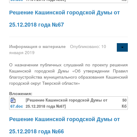
Решение Кашинской городской Думы от
25.12.2018 года №67
Информация о материале
Опубликовано: 10
января 2019
О назначении публичных слушаний по проекту решения
Кашинской городской Думы «Об утверждении Правил
благоустройства муниципального образования Кашинский
городской округ Тверской области»
Вложения:
[Решение Кашинской городской Думы от
50
67.doc
25.12.2018 года №67]
Кб
Решение Кашинской городской Думы от
25.12.2018 года №66