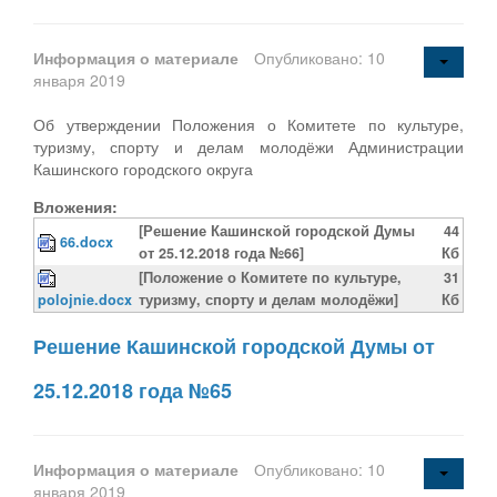
Информация о материале
Опубликовано: 10
января 2019
Об утверждении Положения о Комитете по культуре,
туризму, спорту и делам молодёжи Администрации
Кашинского городского округа
Вложения:
[Решение Кашинской городской Думы
44
66.docx
от 25.12.2018 года №66]
Кб
[Положение о Комитете по культуре,
31
polojnie.docx
туризму, спорту и делам молодёжи]
Кб
Решение Кашинской городской Думы от
25.12.2018 года №65
Информация о материале
Опубликовано: 10
января 2019