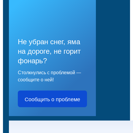
Не убран снег, яма
на дороге, не горит
фонарь?
Столкнулись с проблемой —
сообщите о ней!
Сообщить о проблеме