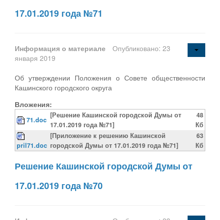
17.01.2019 года №71
Информация о материале
Опубликовано: 23
января 2019
Об утверждении Положения о Совете общественности
Кашинского городского округа
Вложения:
[Решение Кашинской городской Думы от
48
71.doc
17.01.2019 года №71]
Кб
[Приложение к решению Кашинской
63
pril71.doc
городской Думы от 17.01.2019 года №71]
Кб
Решение Кашинской городской Думы от
17.01.2019 года №70