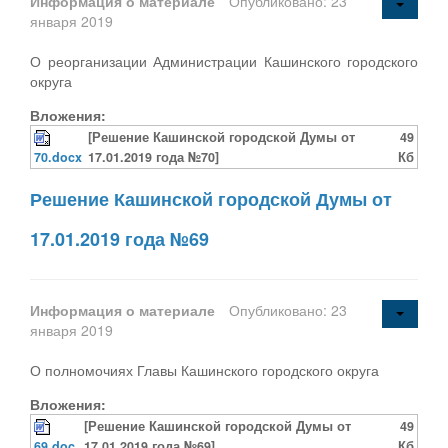
Информация о материале
Опубликовано: 23
января 2019
О реорганизации Администрации Кашинского городского
округа
Вложения:
[Решение Кашинской городской Думы от
49
70.docx
17.01.2019 года №70]
Кб
Решение Кашинской городской Думы от
17.01.2019 года №69
Информация о материале
Опубликовано: 23
января 2019
О полномочиях Главы Кашинского городского округа
Вложения:
[Решение Кашинской городской Думы от
49
69.doc
17.01.2019 года №69]
Кб