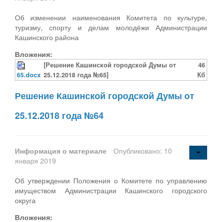
Об изменении наименования Комитета по культуре,
туризму, спорту и делам молодёжи Администрации
Кашинского района
Вложения:
[Решение Кашинской городской Думы от
46
65.docx
25.12.2018 года №65]
Кб
Решение Кашинской городской Думы от
25.12.2018 года №64
Информация о материале
Опубликовано: 10
января 2019
Об утверждении Положения о Комитете по управлению
имуществом Администрации Кашинского городского
округа
Вложения: