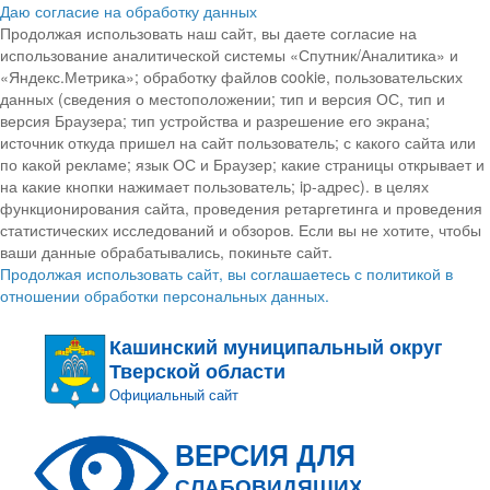
Даю согласие на обработку данных
Продолжая использовать наш сайт, вы даете согласие на
использование аналитической системы «Спутник/Аналитика» и
«Яндекс.Метрика»; обработку файлов cookie, пользовательских
данных (сведения о местоположении; тип и версия ОС, тип и
версия Браузера; тип устройства и разрешение его экрана;
источник откуда пришел на сайт пользователь; с какого сайта или
по какой рекламе; язык ОС и Браузер; какие страницы открывает и
на какие кнопки нажимает пользователь; ip-адрес). в целях
функционирования сайта, проведения ретаргетинга и проведения
статистических исследований и обзоров. Если вы не хотите, чтобы
ваши данные обрабатывались, покиньте сайт.
Продолжая использовать сайт, вы соглашаетесь с политикой в
отношении обработки персональных данных.