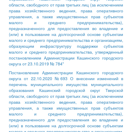
области, свободного от прав третьих лиц (за исключением
права хозяйственного ведения, права оперативного
управления, а также имущественных прав субъектов
малого и среднего предпринимательства),
предназначенного для предоставления во владение и
(или) в пользование на долгосрочной основе субъектам
малого и среднего предпринимательства и организациям,
образующим инфраструктуру поддержки субъектов
малого и среднего предпринимательства, утвержденный
постановлением Администрации Кашинского городского
округа от 23.10.2019 № 784"
Постановление Администрации Кашинского городского
округа от 22.10.2020 №693 О внесении изменений в
перечень муниципального имущества муниципального
образования Кашинский городской округ Тверской
области, свободного от прав третьих лиц (за исключением
права хозяйственного ведения, права оперативного
управления, а также имущественных прав субъектов
малого и среднего предпринимательства),
предназначенного для предоставления во владение и
(или) в пользование на долгосрочной основе субъектам
малого и среднего предпринимательства и организациям,