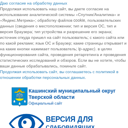
Даю согласие на обработку данных
Продолжая использовать наш сайт, вы даете согласие на
использование аналитической системы «Спутник/Аналитика» и
«Яндекс.Метрика»; обработку файлов cookie, пользовательских
данных (сведения о местоположении; тип и версия ОС, тип и
версия Браузера; тип устройства и разрешение его экрана;
источник откуда пришел на сайт пользователь; с какого сайта или
по какой рекламе; язык ОС и Браузер; какие страницы открывает и
на какие кнопки нажимает пользователь; ip-адрес). в целях
функционирования сайта, проведения ретаргетинга и проведения
статистических исследований и обзоров. Если вы не хотите, чтобы
ваши данные обрабатывались, покиньте сайт.
Продолжая использовать сайт, вы соглашаетесь с политикой в
отношении обработки персональных данных.