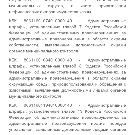
муниципальных округов, в части приватизации
нефинансовых активов имущества казны
КБК 80611601074010000140 - Административные
штрафы, установленные главой 7 Кодекса Российской
Федерации об административных правонарушениях, за
административные правонарушения в области охраны
собственности, выявленные должностными лицами
органов муниципального контроля
КБК 80611601084010000140 - Административные
штрафы, установленные главой 8 Кодекса Российской
Федерации об административных правонарушениях, за
административные правонарушения в области охраны
окружающей среды, природопользования и обращения с
животными, выявленные должностными лицами органов
муниципального контроля
КБК 80611601194010000140 - Административные
штрафы, установленные главой 19 Кодекса Российской
Федерации об административных правонарушениях, за
административные правонарушения против порядка
управления, выявленные должностными лицами органов
муниципального контроля