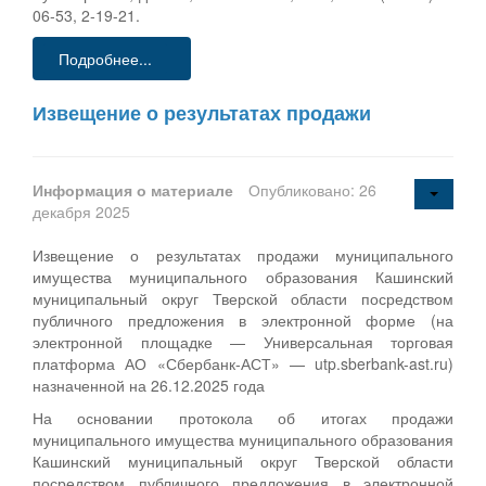
06-53, 2-19-21.
Подробнее...
Извещение о результатах продажи
Информация о материале
Опубликовано: 26
декабря 2025
Извещение о результатах продажи муниципального
имущества муниципального образования Кашинский
муниципальный округ Тверской области посредством
публичного предложения в электронной форме (на
электронной площадке — Универсальная торговая
платформа АО «Сбербанк-АСТ» — utp.sberbank-ast.ru)
назначенной на 26.12.2025 года
На основании протокола об итогах продажи
муниципального имущества муниципального образования
Кашинский муниципальный округ Тверской области
посредством публичного предложения в электронной