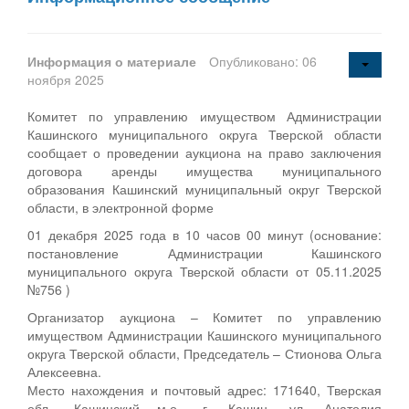
Информация о материале
Опубликовано: 06
ноября 2025
Комитет по управлению имуществом Администрации
Кашинского муниципального округа Тверской области
сообщает о проведении аукциона на право заключения
договора аренды имущества муниципального
образования Кашинский муниципальный округ Тверской
области, в электронной форме
01 декабря 2025 года в 10 часов 00 минут (основание:
постановление Администрации Кашинского
муниципального округа Тверской области от 05.11.2025
№756 )
Организатор аукциона – Комитет по управлению
имуществом Администрации Кашинского муниципального
округа Тверской области, Председатель – Стионова Ольга
Алексеевна.
Место нахождения и почтовый адрес: 171640, Тверская
обл., Кашинский м.о., г. Кашин, ул. Анатолия