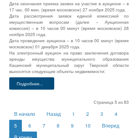
Дата окончания приема заявок на участие в аукционе – в
17 час. 00 мин. (время московское) 27 ноября 2025 года.
Дата рассмотрения заявок единой комиссией по
имущественным вопросам (далее – Аукционная
комиссия) – в 10 часов 00 минут (время московское) 28
ноября 2025 года.
Дата проведения аукциона – в 10 часов 00 минут (время
московское) 01 декабря 2025 года.
На электронный аукцион на право заключения договора
аренды имущества муниципального образования
Кашинский муниципальный округ Тверской области
выносятся следующие объекты недвижимости:
Подробнее...
Страница 5 из 83
В начало
Назад
1
2
3
4
5
6
7
8
9
10
Вперед
В конец