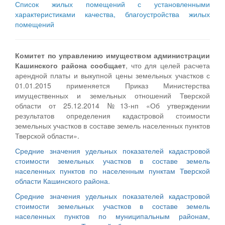
Список жилых помещений с установленными
характеристиками качества, благоустройства жилых
помещений
Комитет по управлению имуществом администрации
Кашинского района сообщает
, что для целей расчета
арендной платы и выкупной цены земельных участков с
01.01.2015 применяется Приказ Министерства
имущественных и земельных отношений Тверской
области от 25.12.2014 №13-нп «Об утверждении
результатов определения кадастровой стоимости
земельных участков в составе земель населенных пунктов
Тверской области».
Средние значения удельных показателей кадастровой
стоимости земельных участков в составе земель
населенных пунктов по населенным пунктам Тверской
области Кашинского района.
Cредние значения удельных показателей кадастровой
стоимости земельных участков в составе земель
населенных пунктов по муниципальным районам,