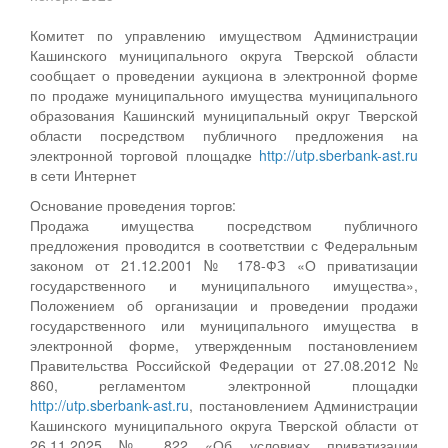
Комитет по управлению имуществом Администрации
Кашинского муниципального округа Тверской области
сообщает о проведении аукциона в электронной форме
по продаже муниципального имущества муниципального
образования Кашинский муниципальный округ Тверской
области посредством публичного предложения на
электронной торговой площадке
http://utp.sberbank-ast.ru
в сети Интернет
Основание проведения торгов:
Продажа имущества посредством публичного
предложения проводится в соответствии с Федеральным
законом от 21.12.2001 № 178-ФЗ «О приватизации
государственного и муниципального имущества»,
Положением об организации и проведении продажи
государственного или муниципального имущества в
электронной форме, утвержденным постановлением
Правительства Российской Федерации от 27.08.2012 №
860, регламентом электронной площадки
http://utp.sberbank-ast.ru
, постановлением Администрации
Кашинского муниципального округа Тверской области от
26.11.2025 № 822 «Об условиях приватизации