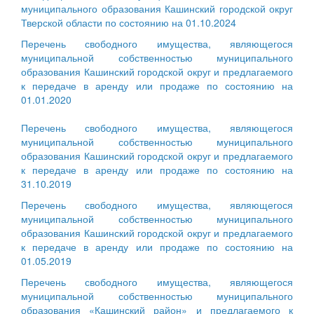
муниципального образования Кашинский городской округ
Тверской области по состоянию на 01.10.2024
Перечень свободного имущества, являющегося
муниципальной собственностью муниципального
образования Кашинский городской округ и предлагаемого
к передаче в аренду или продаже по состоянию на
01.01.2020
Перечень свободного имущества, являющегося
муниципальной собственностью муниципального
образования Кашинский городской округ и предлагаемого
к передаче в аренду или продаже по состоянию на
31.10.2019
Перечень свободного имущества, являющегося
муниципальной собственностью муниципального
образования Кашинский городской округ и предлагаемого
к передаче в аренду или продаже по состоянию на
01.05.2019
Перечень свободного имущества, являющегося
муниципальной собственностью муниципального
образования «Кашинский район» и предлагаемого к