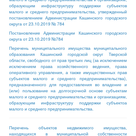
образующим инфраструктуру поддержки субъектов
малого и среднего предпринимательства, утвержденный
постановлением Администрации Кашинского городского
округа от 23.10.2019 № 784
Постановление Администрации Кашинского городского
округа от 23.10.2019 №784
Перечень муниципального имущества муниципального
образования Кашинский городской округ Тверской
области, свободного от прав третьих лиц (за исключением
исключением права хозяйственного ведения, права
оперативного управления, а также имущественных прав
субъектов малого и среднего предпринимательства),
предназначенного для предоставления во владение и
(или) пользование на долгосрочной основе субъектам
малого и среднего предпринимательства и организациям,
образующим инфраструктуру поддержки субъектоа
малого и среднего предпринимательства.
Перечень объектов недвижимого имущества,
находящихся в муниципальной собственности