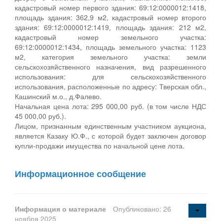
кадастровый номер первого здания: 69:12:0000012:1418,
площадь здания: 362,9 м2, кадастровый номер второго
здания: 69:12:0000012:1419, площадь здания: 212 м2,
кадастровый номер земельного участка:
69:12:0000012:1434, площадь земельного участка: 1123
м2, категория земельного участка: земли
сельскохозяйственного назначения, вид разрешенного
использования: для сельскохозяйственного
использования, расположенные по адресу: Тверская обл.,
Кашинский м.о., д.Фалево.
Начальная цена лота: 295 000,00 руб. (в том числе НДС
45 000,00 руб.).
Лицом, признанным единственным участником аукциона,
является Казаку Ю.Ф., с которой будет заключен договор
купли-продажи имущества по начальной цене лота.
Информационное сообщение
Информация о материале
Опубликовано: 26
ноября 2025