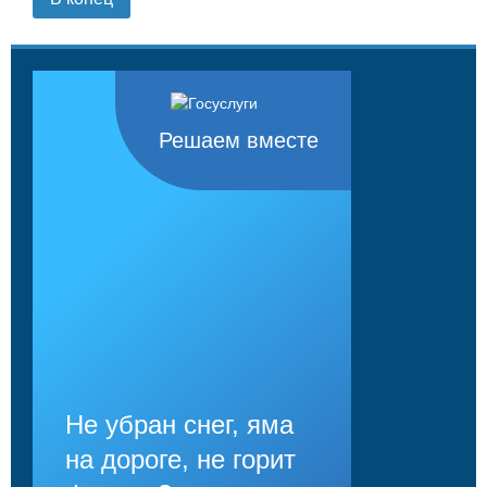
Решаем вместе
Не убран снег, яма
на дороге, не горит