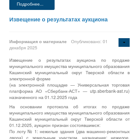
Подробнее...
Извещение о результатах аукциона
Информация о материале
Опубликовано: 01
декабря 2025
Извещение о результатах аукциона по продаже
муниципального имущества муниципального образования
Кашинский муниципальный округ Тверской области в
электронной форме
(на электронной площадке — Универсальная торговая
платформа АО «Сбербанк-АСТ» — utp.sberbank-ast.ru)
назначенного на 01.12.2025 года
На основании протокола об итогах по продаже
муниципального имущества муниципального образования
Кашинский муниципальный округ Тверской области от
01.12.2025, аукцион признан состоявшимся:
По лоту № 1: нежилые здания (два машинно-ремонтных
двора) с земельным участком, назначение: нежилое,