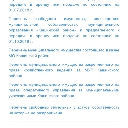
передаче в аренду или продаже по состоянию на
01.07.2018 г.
Перечень свободного имущества, являющегося
муниципальной собственностью муниципального
образования «Кашинский район» и предлагаемого к
передаче в аренду или продаже по состоянию на
01.10.2018 г
.
Перечень муниципального имущества состоящего в казне
МО Кашинский район
Перечень муниципального имущества закрепленного на
праве хозяйственного ведения за МУП Кашинского
района
Перечень муниципального имущества закрепленного на
праве оперативного управления за муниципальными
учреждениями Кашинского района
Перечень свободных земельных участков, собственность
на которые не разграничена