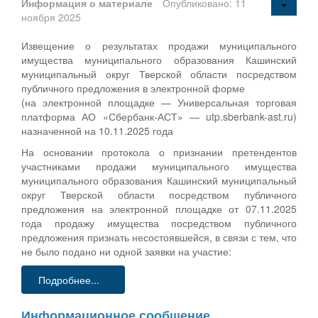
Информация о материале
Опубликовано: 11
ноября 2025
Извещение о результатах продажи муниципального
имущества муниципального образования Кашинский
муниципальный округ Тверской области посредством
публичного предложения в электронной форме
(на электронной площадке — Универсальная торговая
платформа АО «Сбербанк-АСТ» — utp.sberbank-ast.ru)
назначенной на 10.11.2025 года
На основании протокола о признании претендентов
участниками продажи муниципального имущества
муниципального образования Кашинский муниципальный
округ Тверской области посредством публичного
предложения на электронной площадке от 07.11.2025
года продажу имущества посредством публичного
предложения признать несостоявшейся, в связи с тем, что
не было подано ни одной заявки на участие:
Подробнее...
Информационное сообщение