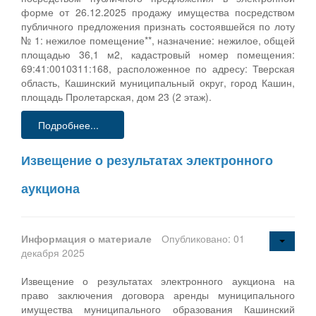
форме от 26.12.2025 продажу имущества посредством
публичного предложения признать состоявшейся по лоту
№ 1: нежилое помещение**, назначение: нежилое, общей
площадью 36,1 м2, кадастровый номер помещения:
69:41:0010311:168, расположенное по адресу: Тверская
область, Кашинский муниципальный округ, город Кашин,
площадь Пролетарская, дом 23 (2 этаж).
Подробнее...
Извещение о результатах электронного
аукциона
Информация о материале
Опубликовано: 01
декабря 2025
Извещение о результатах электронного аукциона на
право заключения договора аренды муниципального
имущества муниципального образования Кашинский