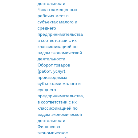
деятельности
Число замещенных
рабочих мест в
субъектах малого и
среднего
предпринимательства
в соответствии с их
классификацией по
видам экономической
деятельности
Оборот товаров
(работ, услуг),
производимых
субъектами малого и
среднего
предпринимательства,
в соответствии с их
классификацией по
видам экономической
деятельности
Финансово -
экономическое