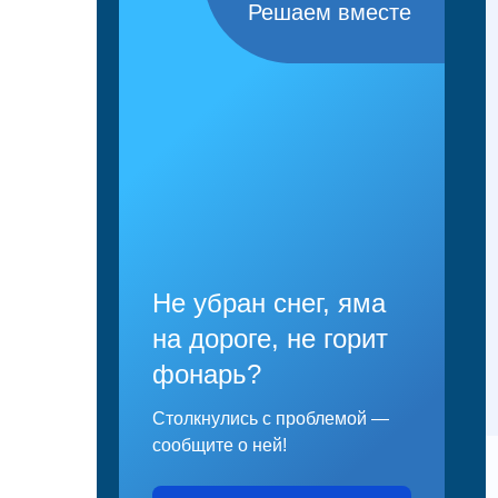
Решаем вместе
Не убран снег, яма
на дороге, не горит
фонарь?
Столкнулись с проблемой —
сообщите о ней!