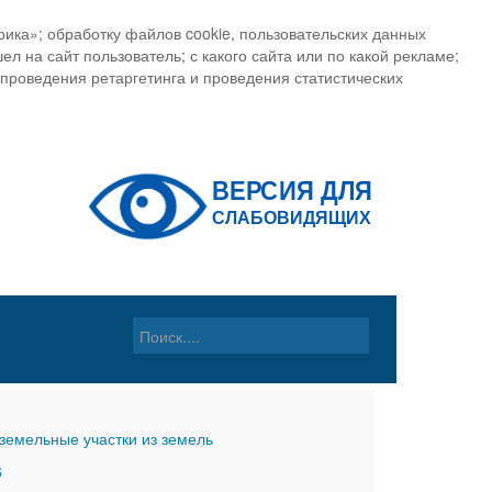
ика»; обработку файлов cookie, пользовательских данных
ел на сайт пользователь; с какого сайта или по какой рекламе;
, проведения ретаргетинга и проведения статистических
земельные участки из земель
6