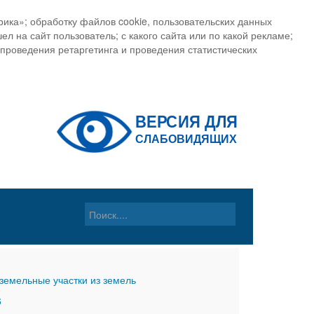
ика»; обработку файлов cookie, пользовательских данных
ел на сайт пользователь; с какого сайта или по какой рекламе;
, проведения ретаргетинга и проведения статистических
земельные участки из земель
6