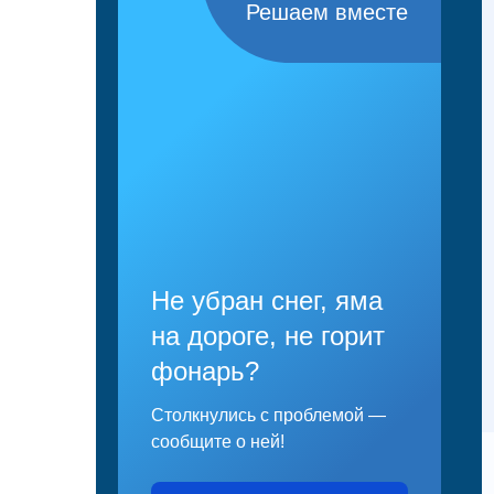
Решаем вместе
Не убран снег, яма
на дороге, не горит
фонарь?
Столкнулись с проблемой —
сообщите о ней!