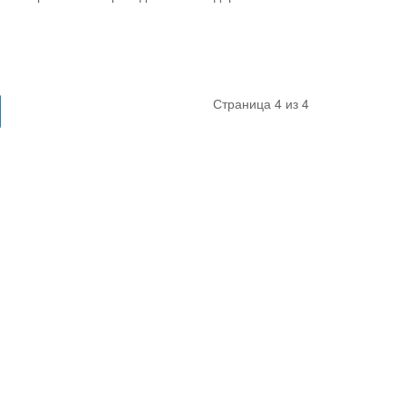
Страница 4 из 4