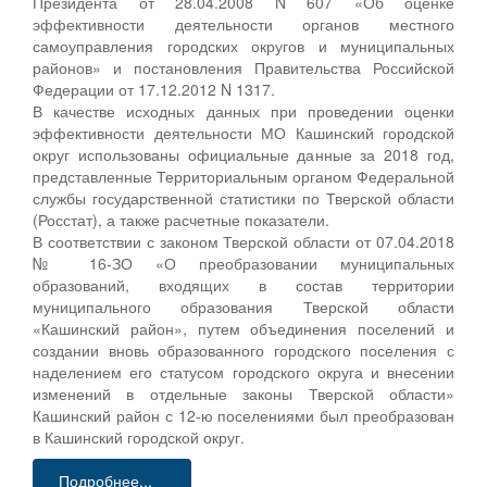
Президента от 28.04.2008 N 607 «Об оценке
эффективности деятельности органов местного
самоуправления городских округов и муниципальных
районов» и постановления Правительства Российской
Федерации от 17.12.2012 N 1317.
В качестве исходных данных при проведении оценки
эффективности деятельности МО Кашинский городской
округ использованы официальные данные за 2018 год,
представленные Территориальным органом Федеральной
службы государственной статистики по Тверской области
(Росстат), а также расчетные показатели.
В соответствии с законом Тверской области от 07.04.2018
№ 16-ЗО «О преобразовании муниципальных
образований, входящих в состав территории
муниципального образования Тверской области
«Кашинский район», путем объединения поселений и
создании вновь образованного городского поселения с
наделением его статусом городского округа и внесении
изменений в отдельные законы Тверской области»
Кашинский район с 12-ю поселениями был преобразован
в Кашинский городской округ.
Подробнее...