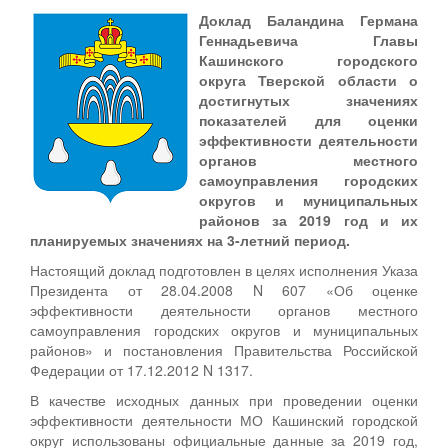
Доклад Баландина Германа
Геннадьевича Главы
Кашинского городского
округа Тверской области о
достигнутых значениях
показателей для оценки
эффективности деятельности
органов местного
самоуправления городских
округов и муниципальных
районов за 2019 год и их
планируемых значениях на 3-летний период.
Настоящий доклад подготовлен в целях исполнения Указа
Президента от 28.04.2008 N 607 «Об оценке
эффективности деятельности органов местного
самоуправления городских округов и муниципальных
районов» и постановления Правительства Российской
Федерации от 17.12.2012 N 1317.
В качестве исходных данных при проведении оценки
эффективности деятельности МО Кашинский городской
округ использованы официальные данные за 2019 год,