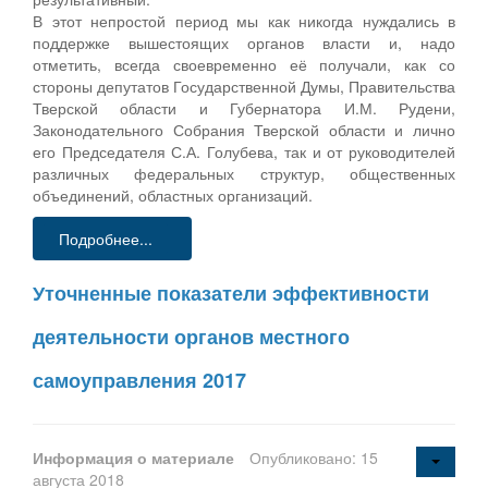
В этот непростой период мы как никогда нуждались в
поддержке вышестоящих органов власти и, надо
отметить, всегда своевременно её получали, как со
стороны депутатов Государственной Думы, Правительства
Тверской области и Губернатора И.М. Рудени,
Законодательного Собрания Тверской области и лично
его Председателя С.А. Голубева, так и от руководителей
различных федеральных структур, общественных
объединений, областных организаций.
Подробнее...
Уточненные показатели эффективности
деятельности органов местного
самоуправления 2017
Информация о материале
Опубликовано: 15
августа 2018