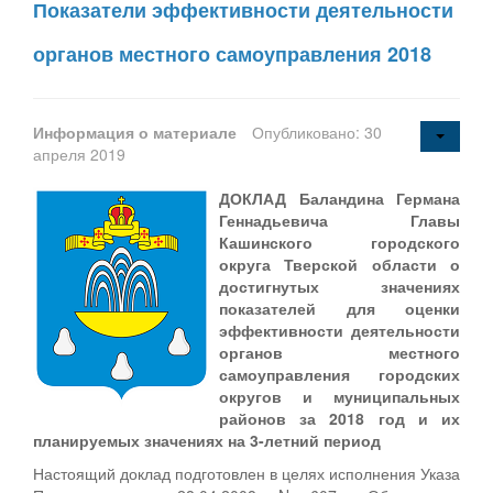
Показатели эффективности деятельности
органов местного самоуправления 2018
Информация о материале
Опубликовано: 30
апреля 2019
ДОКЛАД Баландина Германа
Геннадьевича Главы
Кашинского городского
округа Тверской области о
достигнутых значениях
показателей для оценки
эффективности деятельности
органов местного
самоуправления городских
округов и муниципальных
районов за 2018 год и их
планируемых значениях на 3-летний период
Настоящий доклад подготовлен в целях исполнения Указа