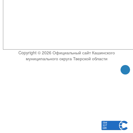
Copyright © 2026 Официальный сайт Кашинского
муниципального округа Тверской области