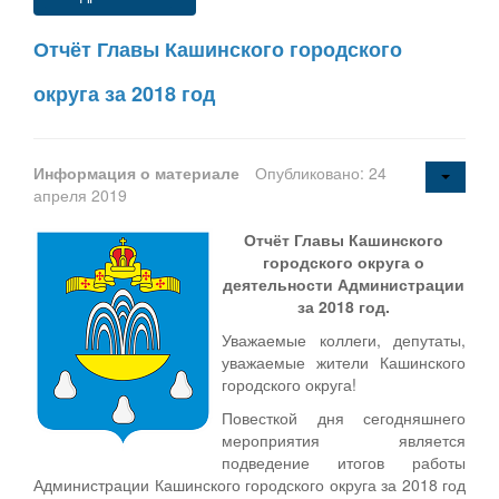
Отчёт Главы Кашинского городского
округа за 2018 год
Информация о материале
Опубликовано: 24
апреля 2019
Отчёт Главы Кашинского
городского округа о
деятельности Администрации
за 2018 год.
Уважаемые коллеги, депутаты,
уважаемые жители Кашинского
городского округа!
Повесткой дня сегодняшнего
мероприятия является
подведение итогов работы
Администрации Кашинского городского округа за 2018 год