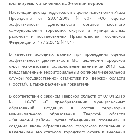
планируемых значениях на 3-летний период
Настоящий доклад подготовлен в целях исполнения Указа
Президента от 28.04.2008 N 607 «Об оценке
эффективности деятельности органов местного
самоуправления городских округов и муниципальных
районов» и постановления Правительства Российской
Федерации от 17.12.2012 N 1317.
В качестве исходных данных при проведении оценки
эффективности деятельности МО Кашинский городской
округ использованы официальные данные за 2019 год,
представленные Территориальным органом Федеральной
службы государственной статистики по Тверской области
(Росстат), а также расчетные показатели.
В соответствии с законом Тверской области от 07.04.2018
№ 16-ЗО «О преобразовании муниципальных
образований, входящих в состав территории
муниципального образования Тверской области
«Кашинский район», путем объединения поселений и
создании вновь образованного городского поселения с
наделением его статусом городского округа и внесении