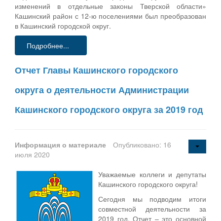
изменений в отдельные законы Тверской области»
Кашинский район с 12-ю поселениями был преобразован
в Кашинский городской округ.
Подробнее...
Отчет Главы Кашинского городского
округа о деятельности Администрации
Кашинского городского округа за 2019 год
Информация о материале
Опубликовано: 16
июля 2020
Уважаемые коллеги и депутаты
Кашинского городского округа!
Сегодня мы подводим итоги
совместной деятельности за
2019 год. Отчет – это основной