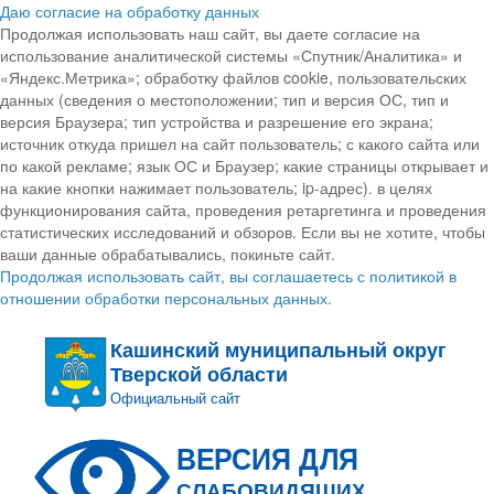
Даю согласие на обработку данных
Продолжая использовать наш сайт, вы даете согласие на
использование аналитической системы «Спутник/Аналитика» и
«Яндекс.Метрика»; обработку файлов cookie, пользовательских
данных (сведения о местоположении; тип и версия ОС, тип и
версия Браузера; тип устройства и разрешение его экрана;
источник откуда пришел на сайт пользователь; с какого сайта или
по какой рекламе; язык ОС и Браузер; какие страницы открывает и
на какие кнопки нажимает пользователь; ip-адрес). в целях
функционирования сайта, проведения ретаргетинга и проведения
статистических исследований и обзоров. Если вы не хотите, чтобы
ваши данные обрабатывались, покиньте сайт.
Продолжая использовать сайт, вы соглашаетесь с политикой в
отношении обработки персональных данных.