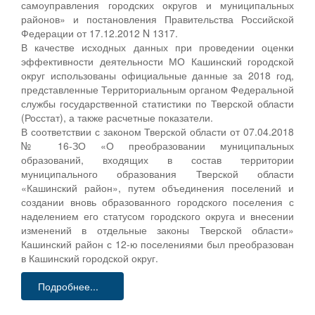
самоуправления городских округов и муниципальных
районов» и постановления Правительства Российской
Федерации от 17.12.2012 N 1317.
В качестве исходных данных при проведении оценки
эффективности деятельности МО Кашинский городской
округ использованы официальные данные за 2018 год,
представленные Территориальным органом Федеральной
службы государственной статистики по Тверской области
(Росстат), а также расчетные показатели.
В соответствии с законом Тверской области от 07.04.2018
№ 16-ЗО «О преобразовании муниципальных
образований, входящих в состав территории
муниципального образования Тверской области
«Кашинский район», путем объединения поселений и
создании вновь образованного городского поселения с
наделением его статусом городского округа и внесении
изменений в отдельные законы Тверской области»
Кашинский район с 12-ю поселениями был преобразован
в Кашинский городской округ.
Подробнее...