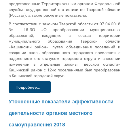
представленные Территориальным органом Федеральной
службы государственной статистики по Тверской области
(Росстат), а также расчетные показатели.
В соответствии с законом Тверской области от 07.04.2018
№ 16-ЗО «О преобразовании муниципальных
образований, входящих в состав территории
муниципального образования Тверской области
«Кашинский район», путем объединения поселений и
создании вновь образованного городского поселения с
наделением его статусом городского округа и внесении
изменений в отдельные законы Тверской области»
Кашинский район с 12-ю поселениями был преобразован
в Кашинский городской округ.
Подробнее...
Уточненные показатели эффективности
деятельности органов местного
самоуправления 2018