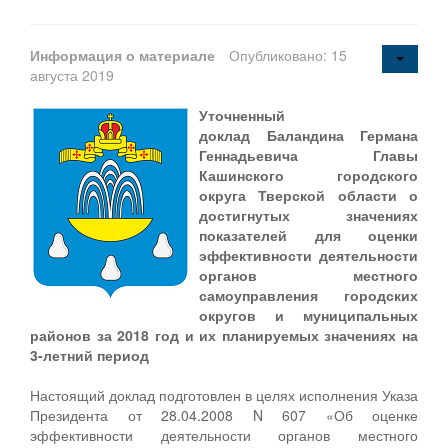
Информация о материале
Опубликовано: 15
августа 2019
Уточненный
доклад
Баландина Германа
Геннадьевича
Главы
Кашинского городского
округа Тверской области
о
достигнутых значениях
показателей для оценки
эффективности деятельности
органов местного
самоуправления городских
округов и муниципальных
районов за 2018 год
и их планируемых значениях на
3-летний период
Настоящий доклад подготовлен в целях исполнения Указа
Президента от 28.04.2008 N 607 «Об оценке
эффективности деятельности органов местного