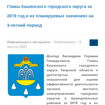
Главы Кашинского городского округа за
2019 год и их планируемых значениях на
3-летний период
Информация о материале
Опубликовано: 13
августа 2020
Доклад Баландина Германа
Геннадьевича Главы
Кашинского городского
округа Тверской области о
достигнутых значениях
показателей для оценки
эффективности деятельности
органов местного
самоуправления городских
округов и муниципальных
районов за 2019 год и их