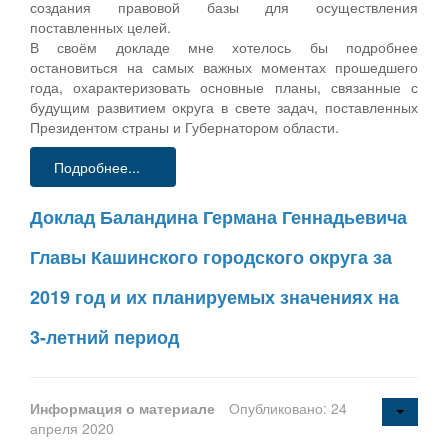
создания правовой базы для осуществления
поставленных целей.
В своём докладе мне хотелось бы подробнее
остановиться на самых важных моментах прошедшего
года, охарактеризовать основные планы, связанные с
будущим развитием округа в свете задач, поставленных
Президентом страны и Губернатором области.
Подробнее...
Доклад Баландина Германа Геннадьевича
Главы Кашинского городского округа за
2019 год и их планируемых значениях на
3-летний период
Информация о материале
Опубликовано: 24
апреля 2020