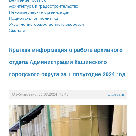
Архитектура и градостроительство
Некоммерческие организации
Национальная политика
Укрепление общественного здоровья
Экология
Краткая информация о работе архивного
отдела Администрации Кашинского
городского округа за 1 полугодие 2024 год
Опубликовано: 30.07.2024, 10:45
Печать