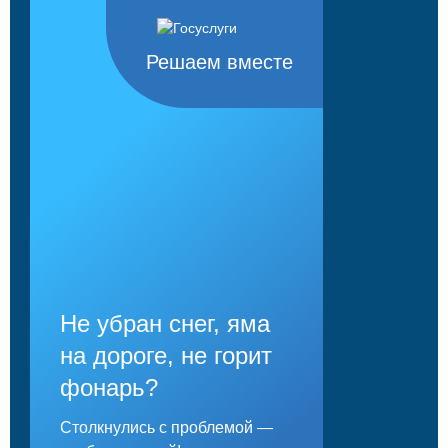
Решаем вместе
Не убран снег, яма
на дороге, не горит
фонарь?
Столкнулись с проблемой —