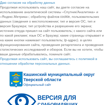
Даю согласие на обработку данных
Продолжая использовать наш сайт, вы даете согласие на
использование аналитической системы «Спутник/Аналитика» и
«Яндекс.Метрика»; обработку файлов cookie, пользовательских
данных (сведения о местоположении; тип и версия ОС, тип и
версия Браузера; тип устройства и разрешение его экрана;
источник откуда пришел на сайт пользователь; с какого сайта или
по какой рекламе; язык ОС и Браузер; какие страницы открывает и
на какие кнопки нажимает пользователь; ip-адрес). в целях
функционирования сайта, проведения ретаргетинга и проведения
статистических исследований и обзоров. Если вы не хотите, чтобы
ваши данные обрабатывались, покиньте сайт.
Продолжая использовать сайт, вы соглашаетесь с политикой в
отношении обработки персональных данных.