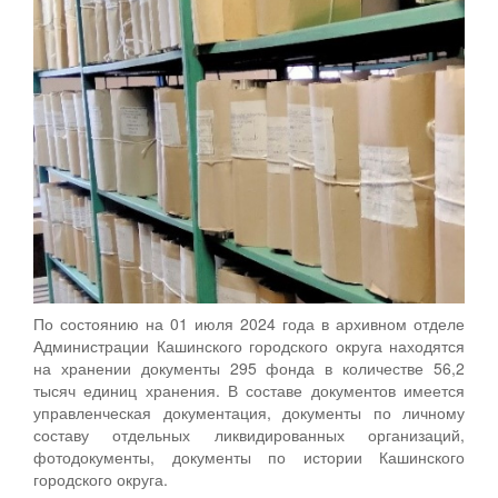
По состоянию на 01 июля 2024 года в архивном отделе
Администрации Кашинского городского округа находятся
на хранении документы 295 фонда в количестве 56,2
тысяч единиц хранения. В составе документов имеется
управленческая документация, документы по личному
составу отдельных ликвидированных организаций,
фотодокументы, документы по истории Кашинского
городского округа.