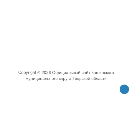
Copyright © 2026 Официальный сайт Кашинского
муниципального округа Тверской области