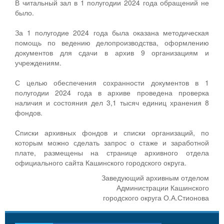
В читальный зал в 1 полугодии 2024 года обращений не
было.
За 1 полугодие 2024 года была оказана методическая
помощь по ведению делопроизводства, оформлению
документов для сдачи в архив 9 организациям и
учреждениям.
С целью обеспечения сохранности документов в 1
полугодии 2024 года в архиве проведена проверка
наличия и состояния дел 3,1 тысяч единиц хранения 8
фондов.
Списки архивных фондов и списки организаций, по
которым можно сделать запрос о стаже и заработной
плате, размещены на странице архивного отдела
официального сайта Кашинского городского округа.
Заведующий архивным отделом
Администрации Кашинского
городского округа О.А.Стионова