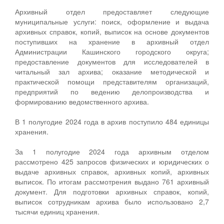
Архивный отдел предоставляет следующие
муниципальные услуги: поиск, оформление и выдача
архивных справок, копий, выписок на основе документов
поступивших на хранение в архивный отдел
Администрации Кашинского городского округа;
предоставление документов для исследователей в
читальный зал архива; оказание методической и
практической помощи представителям организаций,
предприятий по ведению делопроизводства и
формированию ведомственного архива.
В 1 полугодие 2024 года в архив поступило 484 единицы
хранения.
За 1 полугодие 2024 года архивным отделом
рассмотрено 425 запросов физических и юридических о
выдаче архивных справок, архивных копий, архивных
выписок. По итогам рассмотрения выдано 761 архивный
документ. Для подготовки архивных справок, копий,
выписок сотрудникам архива было использовано 2,7
тысячи единиц хранения.