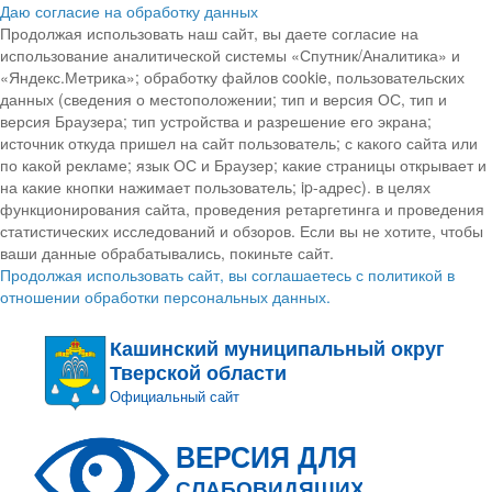
Даю согласие на обработку данных
Продолжая использовать наш сайт, вы даете согласие на
использование аналитической системы «Спутник/Аналитика» и
«Яндекс.Метрика»; обработку файлов cookie, пользовательских
данных (сведения о местоположении; тип и версия ОС, тип и
версия Браузера; тип устройства и разрешение его экрана;
источник откуда пришел на сайт пользователь; с какого сайта или
по какой рекламе; язык ОС и Браузер; какие страницы открывает и
на какие кнопки нажимает пользователь; ip-адрес). в целях
функционирования сайта, проведения ретаргетинга и проведения
статистических исследований и обзоров. Если вы не хотите, чтобы
ваши данные обрабатывались, покиньте сайт.
Продолжая использовать сайт, вы соглашаетесь с политикой в
отношении обработки персональных данных.