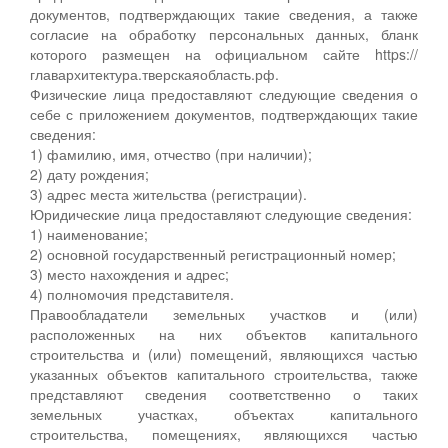
документов, подтверждающих такие сведения, а также
согласие на обработку персональных данных, бланк
которого размещен на официальном сайте https://
главархитектура.тверскаяобласть.рф.
Физические лица предоставляют следующие сведения о
себе с приложением документов, подтверждающих такие
сведения:
1) фамилию, имя, отчество (при наличии);
2) дату рождения;
3) адрес места жительства (регистрации).
Юридические лица предоставляют следующие сведения:
1) наименование;
2) основной государственный регистрационный номер;
3) место нахождения и адрес;
4) полномочия представителя.
Правообладатели земельных участков и (или)
расположенных на них объектов капитального
строительства и (или) помещений, являющихся частью
указанных объектов капитального строительства, также
представляют сведения соответственно о таких
земельных участках, объектах капитального
строительства, помещениях, являющихся частью