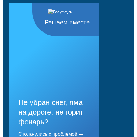
Решаем вместе
Не убран снег, яма
на дороге, не горит
фонарь?
Столкнулись с проблемой —