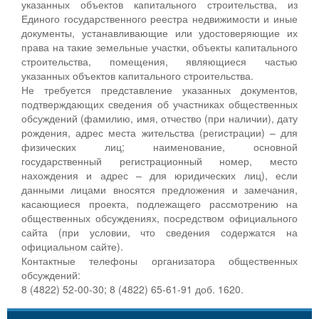
указанных объектов капитального строительства, из
Единого государственного реестра недвижимости и иные
документы, устанавливающие или удостоверяющие их
права на такие земельные участки, объекты капитального
строительства, помещения, являющиеся частью
указанных объектов капитального строительства.
Не требуется представление указанных документов,
подтверждающих сведения об участниках общественных
обсуждений (фамилию, имя, отчество (при наличии), дату
рождения, адрес места жительства (регистрации) – для
физических лиц; наименование, основной
государственный регистрационный номер, место
нахождения и адрес – для юридических лиц), если
данными лицами вносятся предложения и замечания,
касающиеся проекта, подлежащего рассмотрению на
общественных обсуждениях, посредством официального
сайта (при условии, что сведения содержатся на
официальном сайте).
Контактные телефоны организатора общественных
обсуждений:
8 (4822) 52-00-30; 8 (4822) 65-61-91 доб. 1620.