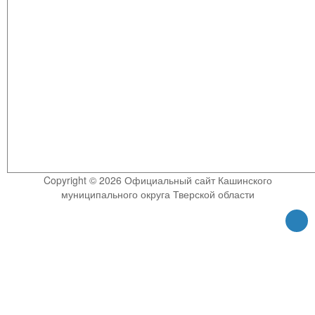
Copyright © 2026 Официальный сайт Кашинского
муниципального округа Тверской области