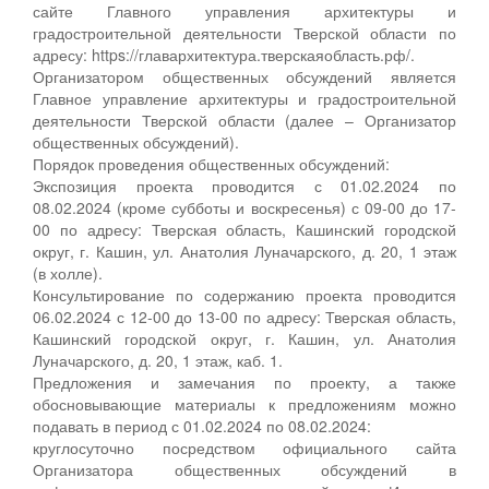
сайте Главного управления архитектуры и
градостроительной деятельности Тверской области по
адресу: https://главархитектура.тверскаяобласть.рф/.
Организатором общественных обсуждений является
Главное управление архитектуры и градостроительной
деятельности Тверской области (далее – Организатор
общественных обсуждений).
Порядок проведения общественных обсуждений:
Экспозиция проекта проводится с 01.02.2024 по
08.02.2024 (кроме субботы и воскресенья) с 09-00 до 17-
00 по адресу: Тверская область, Кашинский городской
округ, г. Кашин, ул. Анатолия Луначарского, д. 20, 1 этаж
(в холле).
Консультирование по содержанию проекта проводится
06.02.2024 с 12-00 до 13-00 по адресу: Тверская область,
Кашинский городской округ, г. Кашин, ул. Анатолия
Луначарского, д. 20, 1 этаж, каб. 1.
Предложения и замечания по проекту, а также
обосновывающие материалы к предложениям можно
подавать в период с 01.02.2024 по 08.02.2024:
круглосуточно посредством официального сайта
Организатора общественных обсуждений в