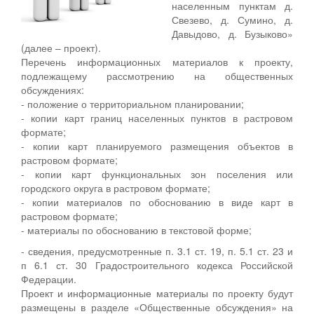
населенным пунктам д.
Свезево, д. Сумино, д.
Давыдово, д. Бузыково»
(далее – проект).
Перечень информационных материалов к проекту,
подлежащему рассмотрению на общественных
обсуждениях:
- положение о территориальном планировании;
- копии карт границ населенных пунктов в растровом
формате;
- копии карт планируемого размещения объектов в
растровом формате;
- копии карт функциональных зон поселения или
городского округа в растровом формате;
- копии материалов по обоснованию в виде карт в
растровом формате;
- материалы по обоснованию в текстовой форме;
- сведения, предусмотренные п. 3.1 ст. 19, п. 5.1 ст. 23 и
п 6.1 ст. 30 Градостроительного кодекса Российской
Федерации.
Проект и информационные материалы по проекту будут
размещены в разделе «Общественные обсуждения» на