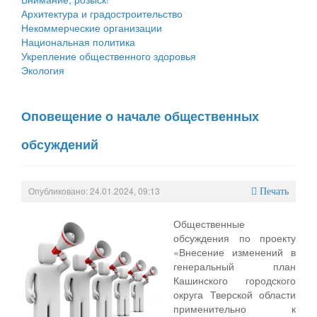
Архитектура и градостроительство
Некоммерческие организации
Национальная политика
Укрепление общественного здоровья
Экология
Оповещение о начале общественных
обсуждений
Опубликовано: 24.01.2024, 09:13
Печать
Общественные
обсуждения по проекту
«Внесение изменений в
генеральный план
Кашинского городского
округа Тверской области
применительно к