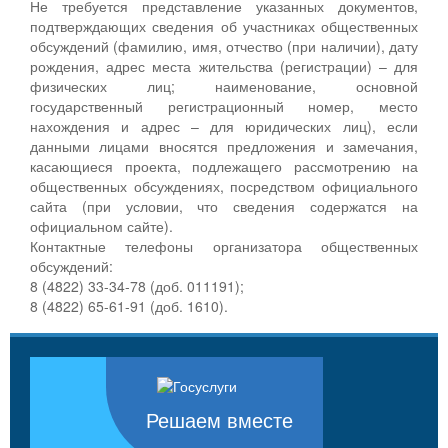
Не требуется представление указанных документов,
подтверждающих сведения об участниках общественных
обсуждений (фамилию, имя, отчество (при наличии), дату
рождения, адрес места жительства (регистрации) – для
физических лиц; наименование, основной
государственный регистрационный номер, место
нахождения и адрес – для юридических лиц), если
данными лицами вносятся предложения и замечания,
касающиеся проекта, подлежащего рассмотрению на
общественных обсуждениях, посредством официального
сайта (при условии, что сведения содержатся на
официальном сайте).
Контактные телефоны организатора общественных
обсуждений:
8 (4822) 33-34-78 (доб. 011191);
8 (4822) 65-61-91 (доб. 1610).
Решаем вместе