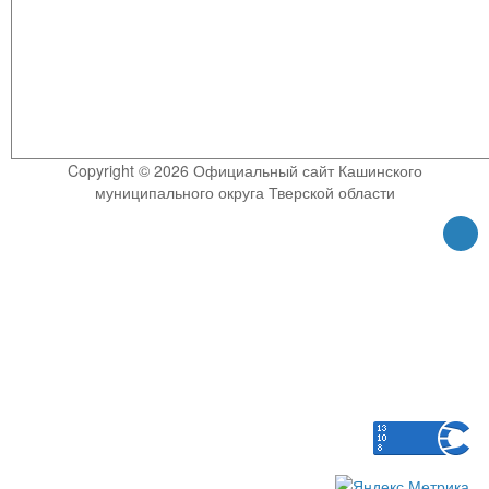
Copyright © 2026 Официальный сайт Кашинского
муниципального округа Тверской области