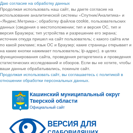
Даю согласие на обработку данных
Продолжая использовать наш сайт, вы даете согласие на
использование аналитической системы «Спутник/Аналитика» и
«Яндекс.Метрика»; обработку файлов cookie, пользовательских
данных (сведения о местоположении; тип и версия ОС, тип и
версия Браузера; тип устройства и разрешение его экрана;
источник откуда пришел на сайт пользователь; с какого сайта или
по какой рекламе; язык ОС и Браузер; какие страницы открывает и
на какие кнопки нажимает пользователь; ip-адрес). в целях
функционирования сайта, проведения ретаргетинга и проведения
статистических исследований и обзоров. Если вы не хотите, чтобы
ваши данные обрабатывались, покиньте сайт.
Продолжая использовать сайт, вы соглашаетесь с политикой в
отношении обработки персональных данных.