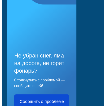
Не убран снег, яма
на дороге, не горит
фонарь?
Столкнулись с проблемой —
сообщите о ней!
Сообщить о проблеме