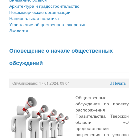
Архитектура и градостроительство
Некоммерческие организации
Национальная политика
Укрепление общественного здоровья
Экология
Оповещение о начале общественных
обсуждений
Опубликовано: 17.01.2024, 09:04
Печать
Общественные
обсуждения по проекту
распоряжения
Правительства Тверской
области «О
предоставлении
разрешения на условно