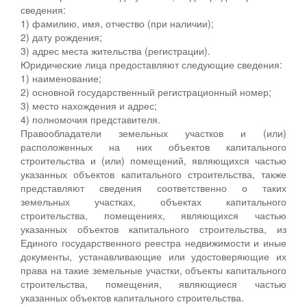
сведения:
1) фамилию, имя, отчество (при наличии);
2) дату рождения;
3) адрес места жительства (регистрации).
Юридические лица предоставляют следующие сведения:
1) наименование;
2) основной государственный регистрационный номер;
3) место нахождения и адрес;
4) полномочия представителя.
Правообладатели земельных участков и (или)
расположенных на них объектов капитального
строительства и (или) помещений, являющихся частью
указанных объектов капитального строительства, также
представляют сведения соответственно о таких
земельных участках, объектах капитального
строительства, помещениях, являющихся частью
указанных объектов капитального строительства, из
Единого государственного реестра недвижимости и иные
документы, устанавливающие или удостоверяющие их
права на такие земельные участки, объекты капитального
строительства, помещения, являющиеся частью
указанных объектов капитального строительства.