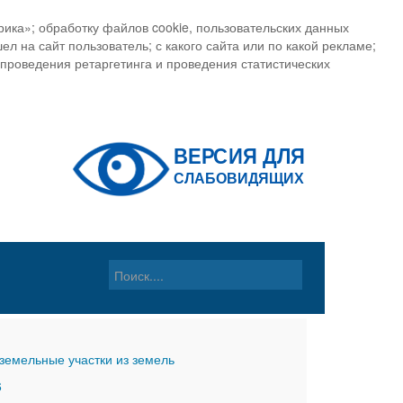
ика»; обработку файлов cookie, пользовательских данных
ел на сайт пользователь; с какого сайта или по какой рекламе;
, проведения ретаргетинга и проведения статистических
земельные участки из земель
6