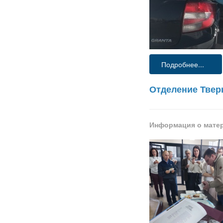
Подробнее...
Отделение Твер
Информация о мате