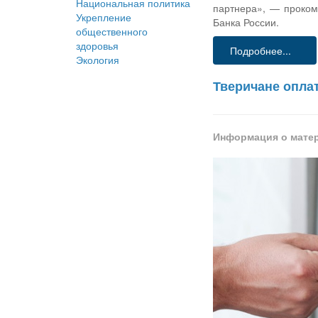
Национальная политика
партнера», — проком
Укрепление
Банка России.
общественного
здоровья
Подробнее...
Экология
Тверичане оплат
Информация о мате