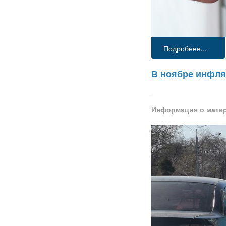
Подробнее...
В ноябре инфля
Информация о мате