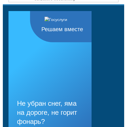
Решаем вместе
Не убран снег, яма
на дороге, не горит
фонарь?