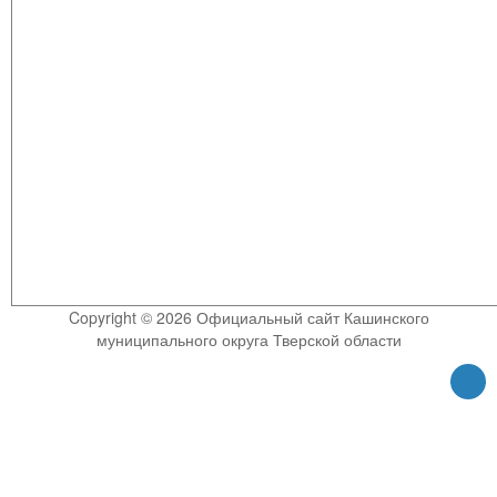
Copyright © 2026 Официальный сайт Кашинского
муниципального округа Тверской области