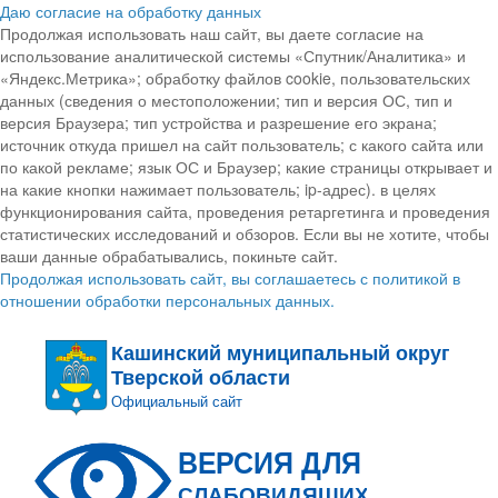
Даю согласие на обработку данных
Продолжая использовать наш сайт, вы даете согласие на
использование аналитической системы «Спутник/Аналитика» и
«Яндекс.Метрика»; обработку файлов cookie, пользовательских
данных (сведения о местоположении; тип и версия ОС, тип и
версия Браузера; тип устройства и разрешение его экрана;
источник откуда пришел на сайт пользователь; с какого сайта или
по какой рекламе; язык ОС и Браузер; какие страницы открывает и
на какие кнопки нажимает пользователь; ip-адрес). в целях
функционирования сайта, проведения ретаргетинга и проведения
статистических исследований и обзоров. Если вы не хотите, чтобы
ваши данные обрабатывались, покиньте сайт.
Продолжая использовать сайт, вы соглашаетесь с политикой в
отношении обработки персональных данных.