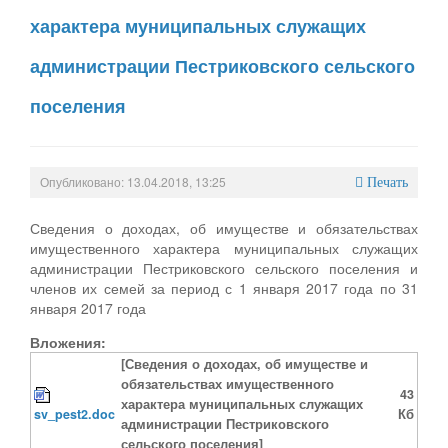
характера муниципальных служащих
администрации Пестриковского сельского
поселения
Опубликовано: 13.04.2018, 13:25
Печать
Сведения о доходах, об имуществе и обязательствах
имущественного характера муниципальных служащих
администрации Пестриковского сельского поселения и
членов их семей за период с 1 января 2017 года по 31
января 2017 года
Вложения:
[Сведения о доходах, об имуществе и
обязательствах имущественного
43
характера муниципальных служащих
sv_pest2.doc
Кб
администрации Пестриковского
сельского поселения]