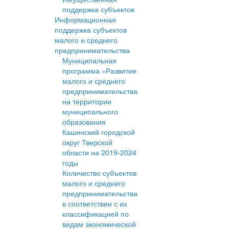
поддержка субъектов
Информационная
поддержка субъектов
малого и среднего
предпринимательства
Муниципальная
программа «Развитие
малого и среднего
предпринимательства
на территории
муниципального
образования
Кашинский городской
округ Тверской
области на 2019-2024
годы
Количество субъектов
малого и среднего
предпринимательства
в соответствии с их
классификацией по
видам экономической