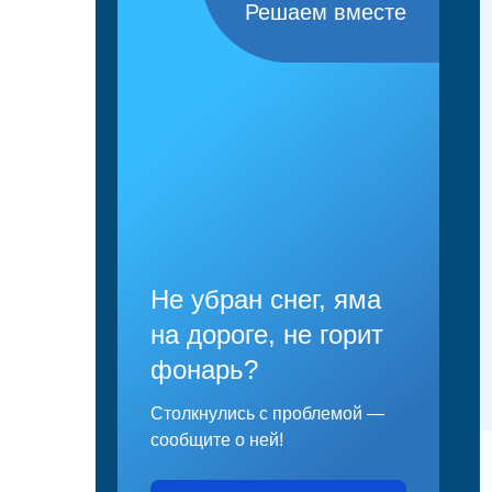
Решаем вместе
Не убран снег, яма
на дороге, не горит
фонарь?
Столкнулись с проблемой —
сообщите о ней!