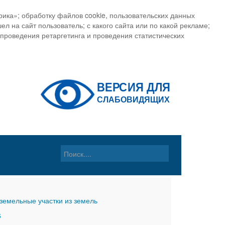
ика»; обработку файлов cookie, пользовательских данных
ел на сайт пользователь; с какого сайта или по какой рекламе;
, проведения ретаргетинга и проведения статистических
земельные участки из земель
6