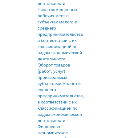
деятельности
Число замещенных
рабочих мест в
субъектах малого и
среднего
предпринимательства
в соответствии с их
классификацией по
видам экономической
деятельности
Оборот товаров
(работ, услуг),
производимых
субъектами малого и
среднего
предпринимательства,
в соответствии с их
классификацией по
видам экономической
деятельности
Финансово -
экономическое