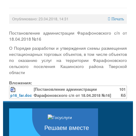
Опубликовано: 23.04.2018, 14:31
Печать
Постановление администрации Фарафоновского с/п от
18.04.2018 №16
О Порядке разработки и утверждения схемы размещения
нестационарных торговых объектов, в том числе объектов
по оказанию услуг на территории Фарафоновского
сельского поселения Кашинского района Тверской
области
Вложения:
[Постановление администрации
101
p16_far.doc
Фарафоновского с/п от 18.04.2018 №16]
Кб
Решаем вместе