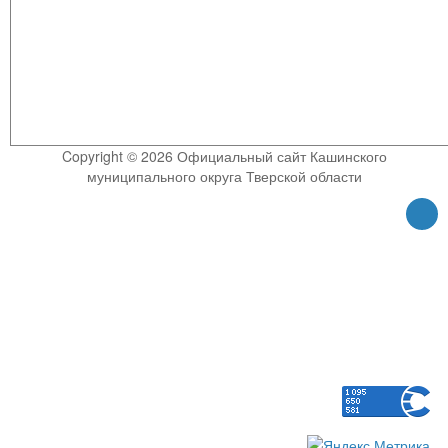
Copyright © 2026 Официальный сайт Кашинского
муниципального округа Тверской области