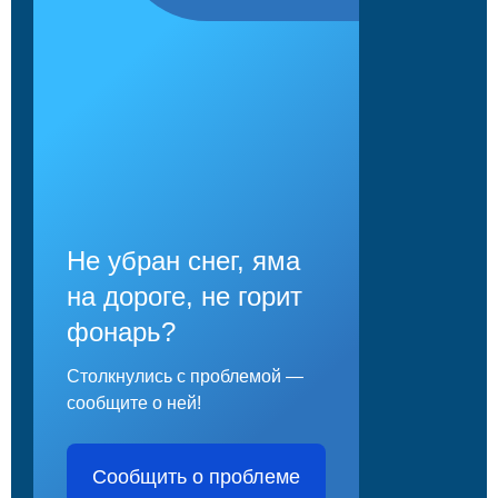
Не убран снег, яма
на дороге, не горит
фонарь?
Столкнулись с проблемой —
сообщите о ней!
Сообщить о проблеме